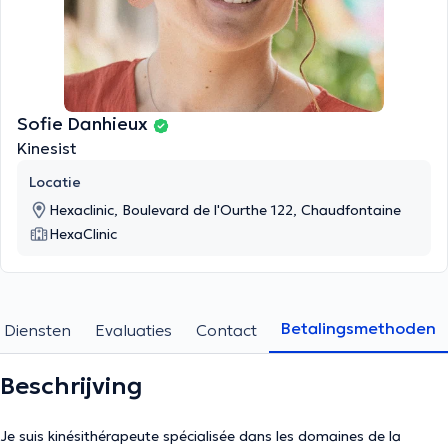
Sofie Danhieux
Kinesist
Locatie
Hexaclinic, Boulevard de l'Ourthe 122, Chaudfontaine
HexaClinic
Betalingsmethoden
Diensten
Evaluaties
Contact
Beschrijving
Je suis kinésithérapeute spécialisée dans les domaines de la