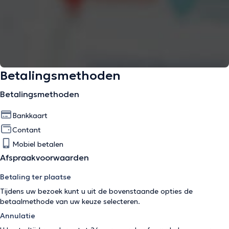
Betalingsmethoden
Betalingsmethoden
Bankkaart
Contant
Mobiel betalen
Afspraakvoorwaarden
Betaling ter plaatse
Tijdens uw bezoek kunt u uit de bovenstaande opties de
betaalmethode van uw keuze selecteren.
Annulatie