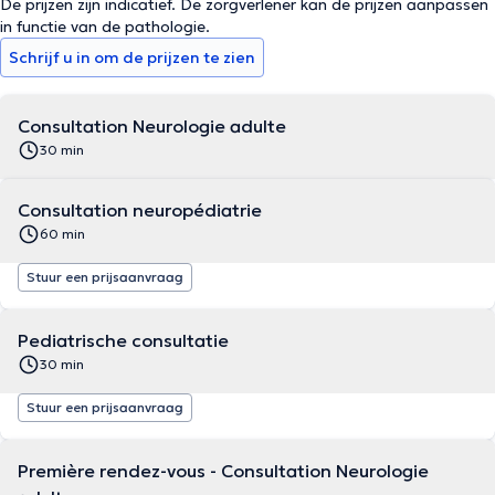
De prijzen zijn indicatief. De zorgverlener kan de prijzen aanpassen
in functie van de pathologie.
Schrijf u in om de prijzen te zien
Consultation Neurologie adulte
30 min
Consultation neuropédiatrie
60 min
Stuur een prijsaanvraag
Pediatrische consultatie
30 min
Stuur een prijsaanvraag
Première rendez-vous - Consultation Neurologie