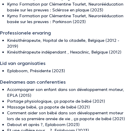
Kymo Formation par Clémentine Tourlet, Neurorééducation
basée sur les preuves : Sclérose en plaque (2023)
Kymo Formation par Clémentine Tourlet, Neurorééducation
basée sur les preuves : Parkinson (2023)
Professionele ervaring
Kinésithérapeute, Hopital de la citadelle, Belgique (2012 -
2019)
Kinésithérapeute indépendant , Hexaclinic, Belgique (2012)
Lid van organisaties
Eplaboom, Présidente (2023)
Deelnames aan conferenties
Accompagner son enfant dans son développement moteur,
EPLA (2015)
Portage physiologique, ça papote de bébé (2021)
Massage bébé, ça papote de bébé (2021)
Comment aider son bébé dans son développement moteur
lors de sa première année de vie , ça papote de bébé (2021)
Debout et après ?, Eplaboom (2023)
Et une cuillière pour… ?, Eplaboom (2023)