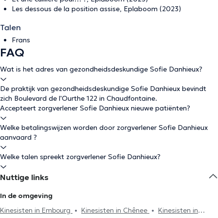
Les dessous de la position assise, Eplaboom (2023)
Talen
Frans
FAQ
Wat is het adres van gezondheidsdeskundige Sofie Danhieux?
De praktijk van gezondheidsdeskundige Sofie Danhieux bevindt
zich Boulevard de l'Ourthe 122 in Chaudfontaine.
Accepteert zorgverlener Sofie Danhieux nieuwe patiënten?
Welke betalingswijzen worden door zorgverlener Sofie Danhieux
aanvaard ?
Welke talen spreekt zorgverlener Sofie Danhieux?
Nuttige links
In de omgeving
Kinesisten in Embourg
Kinesisten in Chênee
Kinesisten in