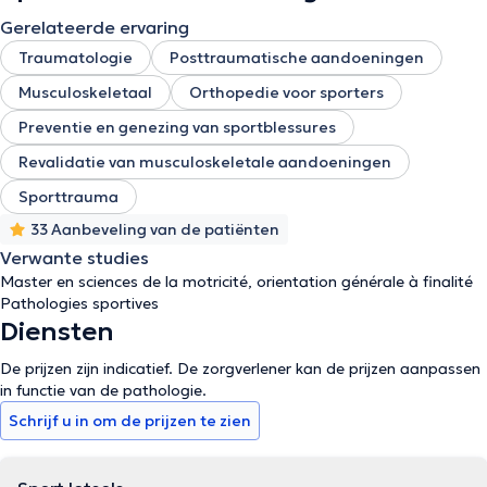
Gerelateerde ervaring
Traumatologie
Posttraumatische aandoeningen
Musculoskeletaal
Orthopedie voor sporters
Preventie en genezing van sportblessures
Revalidatie van musculoskeletale aandoeningen
Sporttrauma
33 Aanbeveling van de patiënten
Verwante studies
Master en sciences de la motricité, orientation générale à finalité
Pathologies sportives
Diensten
De prijzen zijn indicatief. De zorgverlener kan de prijzen aanpassen
in functie van de pathologie.
Schrijf u in om de prijzen te zien