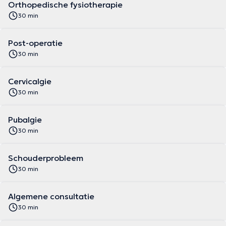
Orthopedische fysiotherapie
30 min
Post-operatie
30 min
Cervicalgie
30 min
Pubalgie
30 min
Schouderprobleem
30 min
Algemene consultatie
30 min