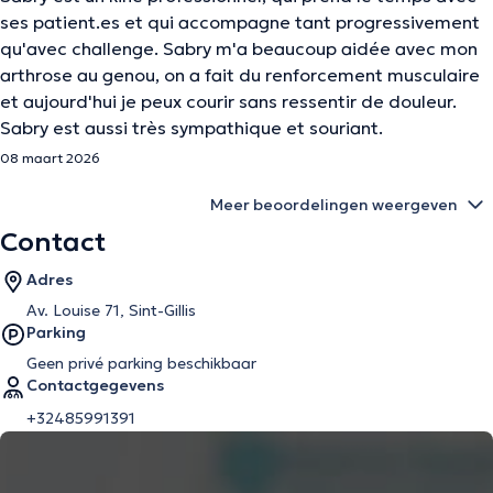
ses patient.es et qui accompagne tant progressivement
qu'avec challenge. Sabry m'a beaucoup aidée avec mon
arthrose au genou, on a fait du renforcement musculaire
et aujourd'hui je peux courir sans ressentir de douleur.
Sabry est aussi très sympathique et souriant.
08 maart 2026
Meer beoordelingen weergeven
Contact
Adres
Av. Louise 71, Sint-Gillis
Parking
Geen privé parking beschikbaar
Contactgegevens
+32485991391