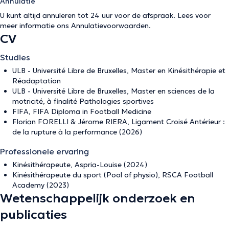
Annulatie
U kunt altijd annuleren tot 24 uur voor de afspraak. Lees voor
meer informatie ons
Annulatievoorwaarden
.
CV
Studies
ULB - Université Libre de Bruxelles, Master en Kinésithérapie et
Réadaptation
ULB - Université Libre de Bruxelles, Master en sciences de la
motricité, à finalité Pathologies sportives
FIFA, FIFA Diploma in Football Medicine
Florian FORELLI & Jérome RIERA, Ligament Croisé Antérieur :
de la rupture à la performance (2026)
Professionele ervaring
Kinésithérapeute, Aspria-Louise (2024)
Kinésithérapeute du sport (Pool of physio), RSCA Football
Academy (2023)
Wetenschappelijk onderzoek en
publicaties