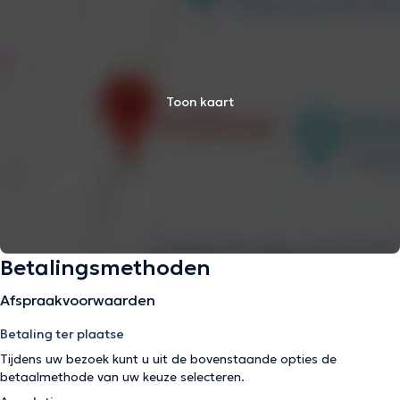
Toon kaart
Betalingsmethoden
Afspraakvoorwaarden
Betaling ter plaatse
Tijdens uw bezoek kunt u uit de bovenstaande opties de
betaalmethode van uw keuze selecteren.