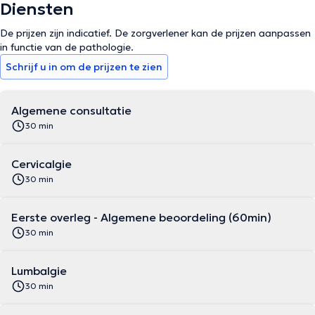
Diensten
De prijzen zijn indicatief. De zorgverlener kan de prijzen aanpassen
in functie van de pathologie.
Schrijf u in om de prijzen te zien
Algemene consultatie
30 min
Cervicalgie
30 min
Eerste overleg - Algemene beoordeling (60min)
30 min
Lumbalgie
30 min