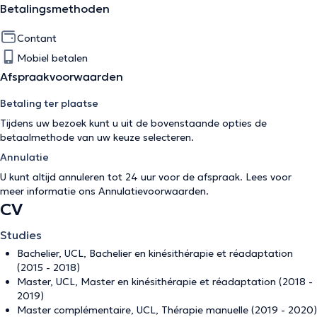
Betalingsmethoden
Contant
Mobiel betalen
Afspraakvoorwaarden
Betaling ter plaatse
Tijdens uw bezoek kunt u uit de bovenstaande opties de
betaalmethode van uw keuze selecteren.
Annulatie
U kunt altijd annuleren tot 24 uur voor de afspraak. Lees voor
meer informatie ons
Annulatievoorwaarden
.
CV
Studies
Bachelier, UCL, Bachelier en kinésithérapie et réadaptation
(2015 - 2018)
Master, UCL, Master en kinésithérapie et réadaptation (2018 -
2019)
Master complémentaire, UCL, Thérapie manuelle (2019 - 2020)