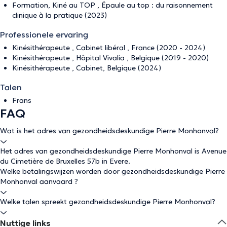
Formation, Kiné au TOP , Épaule au top : du raisonnement
clinique à la pratique (2023)
Professionele ervaring
Kinésithérapeute , Cabinet libéral , France (2020 - 2024)
Kinésithérapeute , Hôpital Vivalia , Belgique (2019 - 2020)
Kinésithérapeute , Cabinet, Belgique (2024)
Talen
Frans
FAQ
Wat is het adres van gezondheidsdeskundige Pierre Monhonval?
Het adres van gezondheidsdeskundige Pierre Monhonval is Avenue
du Cimetière de Bruxelles 57b in Evere.
Welke betalingswijzen worden door gezondheidsdeskundige Pierre
Monhonval aanvaard ?
Welke talen spreekt gezondheidsdeskundige Pierre Monhonval?
Nuttige links