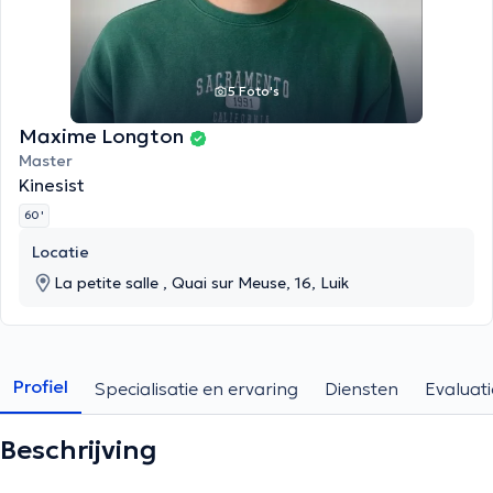
5 Foto's
Maxime Longton
Master
Kinesist
60 '
Locatie
La petite salle , Quai sur Meuse, 16, Luik
Profiel
Specialisatie en ervaring
Diensten
Evaluati
Beschrijving