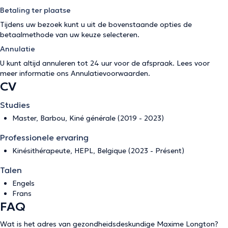
Betaling ter plaatse
Tijdens uw bezoek kunt u uit de bovenstaande opties de
betaalmethode van uw keuze selecteren.
Annulatie
U kunt altijd annuleren tot 24 uur voor de afspraak. Lees voor
meer informatie ons
Annulatievoorwaarden
.
CV
Studies
Master, Barbou, Kiné générale (2019 - 2023)
Professionele ervaring
Kinésithérapeute, HEPL, Belgique (2023 - Présent)
Talen
Engels
Frans
FAQ
Wat is het adres van gezondheidsdeskundige Maxime Longton?