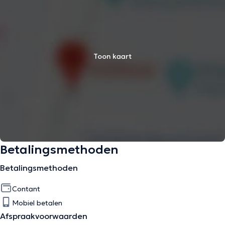
Toon kaart
Betalingsmethoden
Betalingsmethoden
Contant
Mobiel betalen
Afspraakvoorwaarden