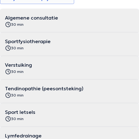
Algemene consultatie
30 min
Sportfysiotherapie
30 min
Verstuiking
30 min
Tendinopathie (peesontsteking)
30 min
Sport letsels
30 min
Lymfedrainage