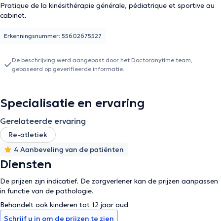
Pratique de la kinésithérapie générale, pédiatrique et sportive au
cabinet.
Erkenningsnummer: 55602675527
De beschrijving werd aangepast door het Doctoranytime team,
gebaseerd op geverifieerde informatie.
Specialisatie en ervaring
Gerelateerde ervaring
Re-atletiek
4 Aanbeveling van de patiënten
Diensten
De prijzen zijn indicatief. De zorgverlener kan de prijzen aanpassen
in functie van de pathologie.
Behandelt ook kinderen tot 12 jaar oud
Schrijf u in om de prijzen te zien