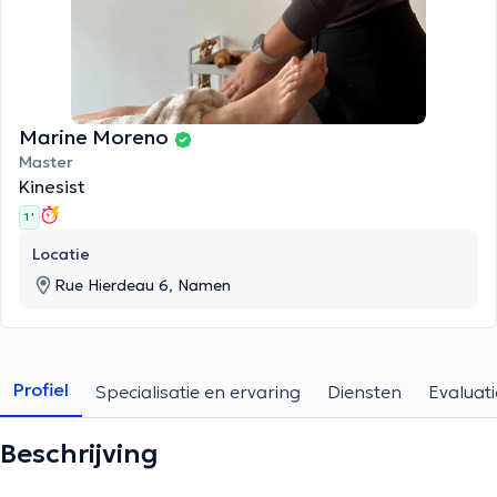
Marine Moreno
Master
Kinesist
1 '
Locatie
Rue Hierdeau 6, Namen
Profiel
Specialisatie en ervaring
Diensten
Evaluati
Beschrijving