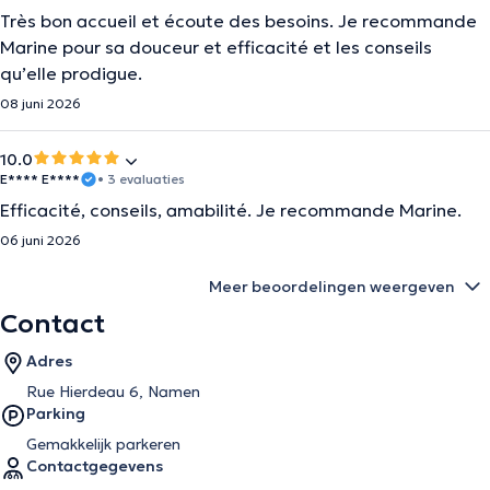
Très bon accueil et écoute des besoins. Je recommande
Marine pour sa douceur et efficacité et les conseils
qu’elle prodigue.
08 juni 2026
10.0
E**** E****
• 3 evaluaties
Efficacité, conseils, amabilité. Je recommande Marine.
06 juni 2026
Meer beoordelingen weergeven
Contact
Adres
Rue Hierdeau 6, Namen
Parking
Gemakkelijk parkeren
Contactgegevens