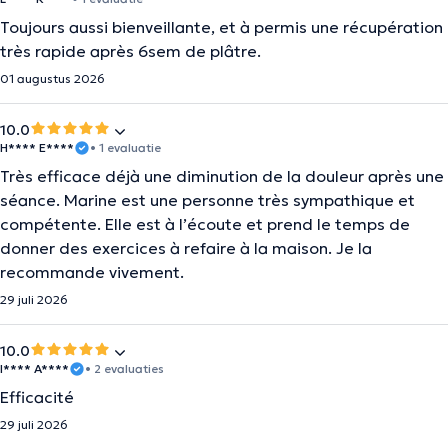
Toujours aussi bienveillante, et à permis une récupération
très rapide après 6sem de plâtre.
01 augustus 2026
10.0
H**** E****
• 1 evaluatie
Très efficace déjà une diminution de la douleur après une
séance. Marine est une personne très sympathique et
compétente. Elle est à l’écoute et prend le temps de
donner des exercices à refaire à la maison. Je la
recommande vivement.
29 juli 2026
10.0
I**** A****
• 2 evaluaties
Efficacité
29 juli 2026