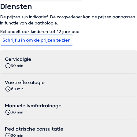
Diensten
De prijzen zijn indicatief. De zorgverlener kan de prijzen aanpassen
in functie van de pathologie.
Behandelt ook kinderen tot 12 jaar oud
Schrijf u in om de prijzen te zien
Cervicalgie
30 min
Voetreflexologie
60 min
Manuele lymfedrainage
30 min
Pediatrische consultatie
30 min