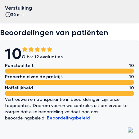
Verstuiking
30 min
Beoordelingen van patiënten
10
O.b.v. 12 evaluaties
Punctualiteit
10
Properheid van de praktijk
10
Hoffelijkheid
10
Vertrouwen en transparantie in beoordelingen zijn onze
topprioriteit. Daarom voeren we controles uit om ervoor te
zorgen dat elke beoordeling voldoet aan ons
beoordelingsbeleid.
Beoordelingsbeleid