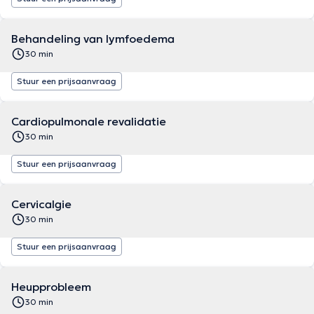
Behandeling van lymfoedema
30 min
Stuur een prijsaanvraag
Cardiopulmonale revalidatie
30 min
Stuur een prijsaanvraag
Cervicalgie
30 min
Stuur een prijsaanvraag
Heupprobleem
30 min