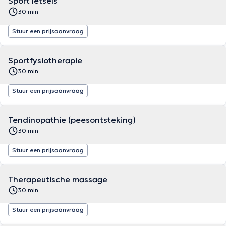
Sport letsels
30 min
Stuur een prijsaanvraag
Sportfysiotherapie
30 min
Stuur een prijsaanvraag
Tendinopathie (peesontsteking)
30 min
Stuur een prijsaanvraag
Therapeutische massage
30 min
Stuur een prijsaanvraag