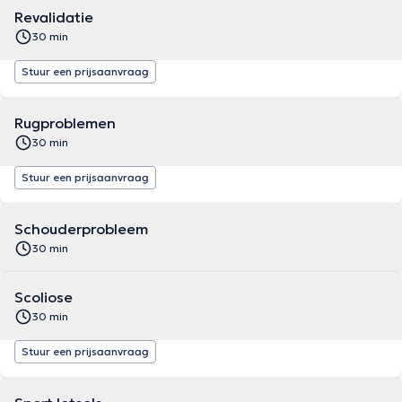
Revalidatie
30 min
Stuur een prijsaanvraag
Rugproblemen
30 min
Stuur een prijsaanvraag
Schouderprobleem
30 min
Scoliose
30 min
Stuur een prijsaanvraag