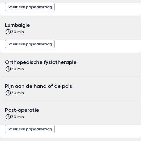
Stuur een prijsaanvraag
Lumbalgie
30 min
Stuur een prijsaanvraag
Orthopedische fysiotherapie
30 min
Pijn aan de hand of de pols
30 min
Post-operatie
30 min
Stuur een prijsaanvraag