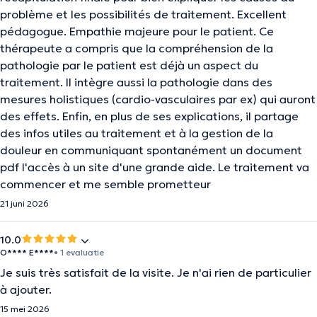
problème et les possibilités de traitement. Excellent
pédagogue. Empathie majeure pour le patient. Ce
thérapeute a compris que la compréhension de la
pathologie par le patient est déjà un aspect du
traitement. Il intègre aussi la pathologie dans des
mesures holistiques (cardio-vasculaires par ex) qui auront
des effets. Enfin, en plus de ses explications, il partage
des infos utiles au traitement et à la gestion de la
douleur en communiquant spontanément un document
pdf l'accès à un site d'une grande aide. Le traitement va
commencer et me semble prometteur
21 juni 2026
10.0
O**** E****
• 1 evaluatie
Je suis très satisfait de la visite. Je n'ai rien de particulier
à ajouter.
15 mei 2026