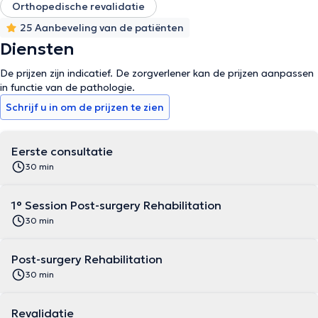
Orthopedische revalidatie
25 Aanbeveling van de patiënten
Diensten
De prijzen zijn indicatief. De zorgverlener kan de prijzen aanpassen
in functie van de pathologie.
Schrijf u in om de prijzen te zien
Eerste consultatie
30 min
1° Session Post-surgery Rehabilitation
30 min
Post-surgery Rehabilitation
30 min
Revalidatie