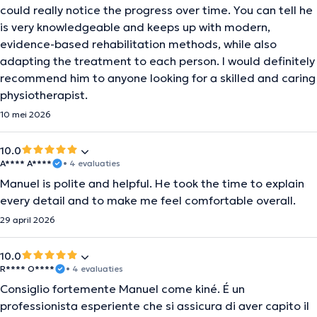
could really notice the progress over time. You can tell he
is very knowledgeable and keeps up with modern,
evidence-based rehabilitation methods, while also
adapting the treatment to each person. I would definitely
recommend him to anyone looking for a skilled and caring
physiotherapist.
10 mei 2026
10.0
A**** A****
• 4 evaluaties
Manuel is polite and helpful. He took the time to explain
every detail and to make me feel comfortable overall.
29 april 2026
10.0
R**** O****
• 4 evaluaties
Consiglio fortemente Manuel come kiné. É un
professionista esperiente che si assicura di aver capito il