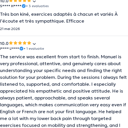
10.0
S**** H****
• 3 evaluaties
Très bon kiné, exercices adaptés à chacun et variés À
l’écoute et très sympathique. Efficace
21 mei 2026
10.0
I**** L****
• 1 evaluatie
The service was excellent from start to finish. Manuel is
very professional, attentive, and genuinely cares about
understanding your specific needs and finding the right
solution for your problem. During the sessions I always felt
listened to, supported, and comfortable. I especially
appreciated his empathetic and positive attitude. He is
always patient, approachable, and speaks several
languages, which makes communication very easy even if
English or French are not your first language. He helped
me a lot with my lower back pain through targeted
exercises focused on mobility and strengthening, and I