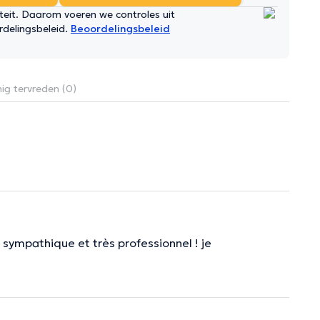
iteit. Daarom voeren we controles uit
rdelingsbeleid.
Beoordelingsbeleid
ig tervreden (0)
, sympathique et très professionnel ! je