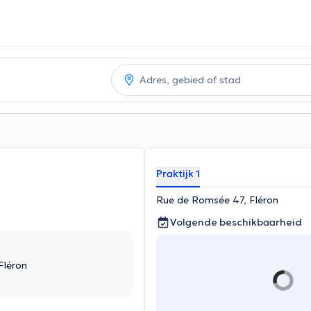
Praktijk 1
Rue de Romsée 47, Fléron
Volgende beschikbaarheid
Fléron