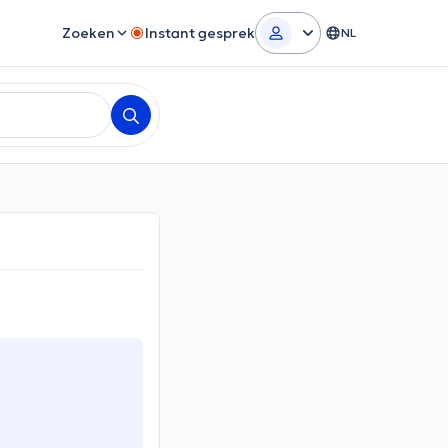
Zoeken
Instant gesprek
NL