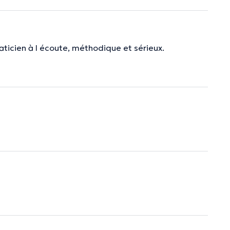
aticien à l écoute, méthodique et sérieux.