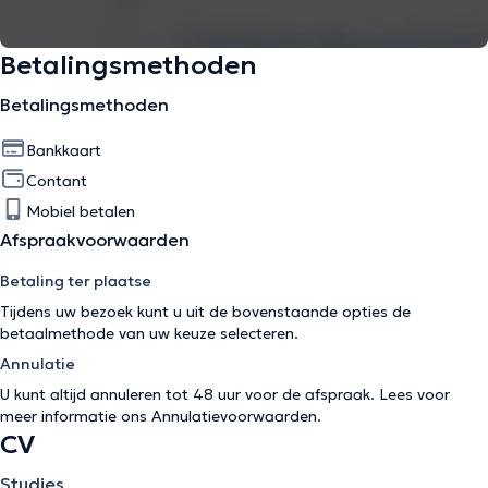
Betalingsmethoden
Betalingsmethoden
Bankkaart
Contant
Mobiel betalen
Afspraakvoorwaarden
Betaling ter plaatse
Tijdens uw bezoek kunt u uit de bovenstaande opties de
betaalmethode van uw keuze selecteren.
Annulatie
U kunt altijd annuleren tot 48 uur voor de afspraak. Lees voor
meer informatie ons
Annulatievoorwaarden
.
CV
Studies