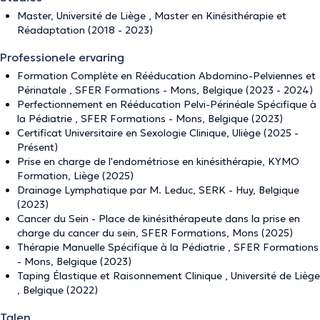
Master, Université de Liège , Master en Kinésithérapie et
Réadaptation (2018 - 2023)
Professionele ervaring
Formation Complète en Rééducation Abdomino-Pelviennes et
Périnatale , SFER Formations - Mons, Belgique (2023 - 2024)
Perfectionnement en Rééducation Pelvi-Périnéale Spécifique à
la Pédiatrie , SFER Formations - Mons, Belgique (2023)
Certificat Universitaire en Sexologie Clinique, Uliège (2025 -
Présent)
Prise en charge de l'endométriose en kinésithérapie, KYMO
Formation, Liège (2025)
Drainage Lymphatique par M. Leduc, SERK - Huy, Belgique
(2023)
Cancer du Sein - Place de kinésithérapeute dans la prise en
charge du cancer du sein, SFER Formations, Mons (2025)
Thérapie Manuelle Spécifique à la Pédiatrie , SFER Formations
- Mons, Belgique (2023)
Taping Élastique et Raisonnement Clinique , Université de Liège
, Belgique (2022)
Talen