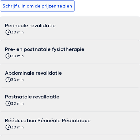
Schrijf u in om de prijzen te zien
Perineale revalidatie
30 min
Pre- en postnatale fysiotherapie
30 min
Abdominale revalidatie
30 min
Postnatale revalidatie
30 min
Rééducation Périnéale Pédiatrique
30 min