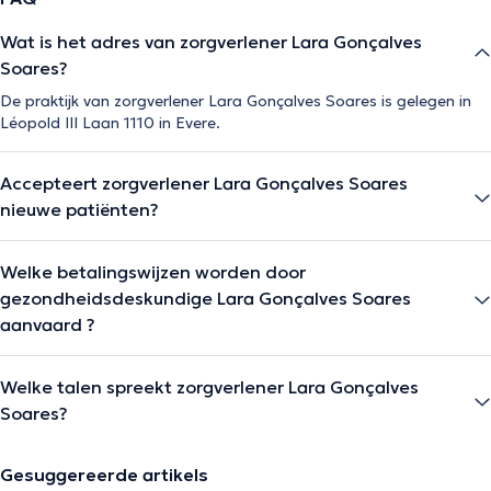
Wat is het adres van zorgverlener Lara Gonçalves
Soares?
De praktijk van zorgverlener Lara Gonçalves Soares is gelegen in
Léopold III Laan 1110 in Evere.
Accepteert zorgverlener Lara Gonçalves Soares
nieuwe patiënten?
Welke betalingswijzen worden door
gezondheidsdeskundige Lara Gonçalves Soares
aanvaard ?
Welke talen spreekt zorgverlener Lara Gonçalves
Soares?
Gesuggereerde artikels