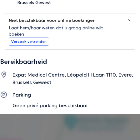
Brussels Gewest
Niet beschikbaar voor online boekingen
Laat hem/haar weten dat u graag online wilt
boeken
Verzoek verzenden
Bereikbaarheid
Expat Medical Centre, Léopold III Laan 1110, Evere,
Brussels Gewest
Parking
Geen privé parking beschikbaar