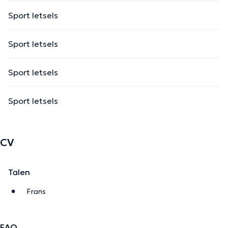
Sport letsels
Sport letsels
Sport letsels
Sport letsels
CV
Talen
Frans
FAQ