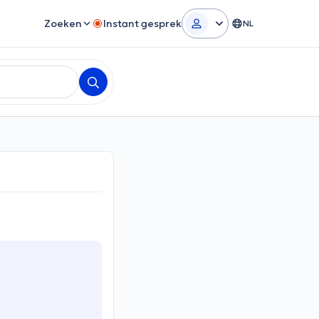
Zoeken
Instant gesprek
NL