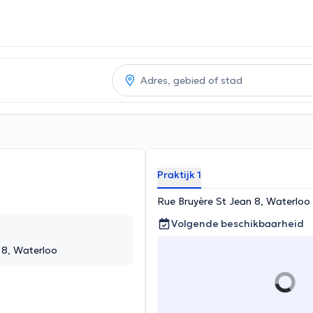
Praktijk 1
Rue Bruyère St Jean 8, Waterloo
Volgende beschikbaarheid
 8, Waterloo