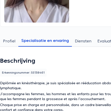
Specialisatie en ervaring
Profiel
Diensten
Evaluat
Beschrijving
Erkenningsnummer: 55138461
Diplômée en kinésithérapie, je suis spécialisée en rééducation abd
lymphatique.
J’accompagne les femmes, les hommes et les enfants pour les trou
que les femmes pendant la grossesse et après l’accouchement.
Chaque prise en charge est personnalisée, dans un cadre bienveill
confort et confiance dans votre corps.