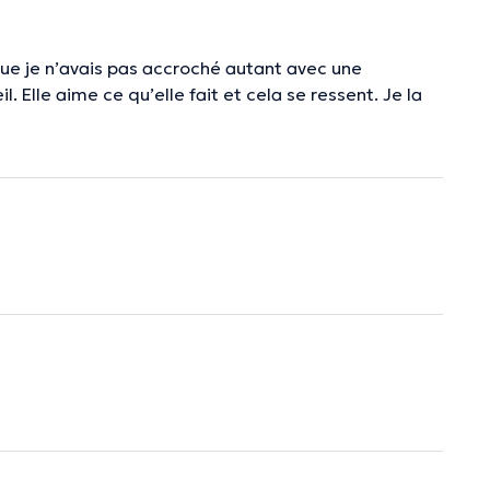
que je n’avais pas accroché autant avec une
l. Elle aime ce qu’elle fait et cela se ressent. Je la