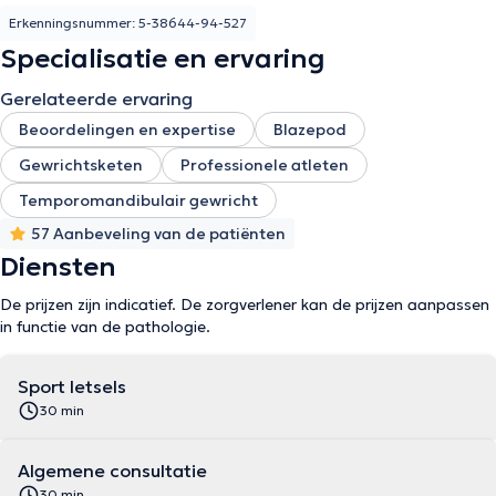
Erkenningsnummer: 5-38644-94-527
Specialisatie en ervaring
Gerelateerde ervaring
Beoordelingen en expertise
Blazepod
Gewrichtsketen
Professionele atleten
Temporomandibulair gewricht
57 Aanbeveling van de patiënten
Diensten
De prijzen zijn indicatief. De zorgverlener kan de prijzen aanpassen
in functie van de pathologie.
Sport letsels
30 min
Algemene consultatie
30 min