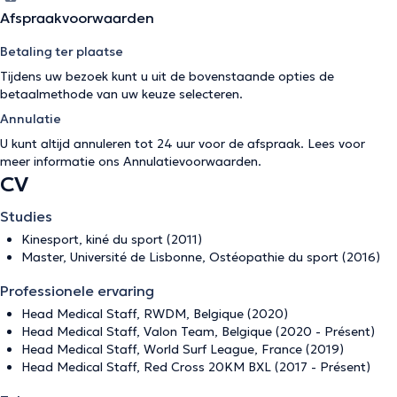
Afspraakvoorwaarden
Betaling ter plaatse
Tijdens uw bezoek kunt u uit de bovenstaande opties de
betaalmethode van uw keuze selecteren.
Annulatie
U kunt altijd annuleren tot 24 uur voor de afspraak. Lees voor
meer informatie ons
Annulatievoorwaarden
.
CV
Studies
Kinesport, kiné du sport (2011)
Master, Université de Lisbonne, Ostéopathie du sport (2016)
Professionele ervaring
Head Medical Staff, RWDM, Belgique (2020)
Head Medical Staff, Valon Team, Belgique (2020 - Présent)
Head Medical Staff, World Surf League, France (2019)
Head Medical Staff, Red Cross 20KM BXL (2017 - Présent)