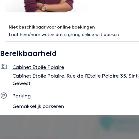
Niet beschikbaar voor online boekingen
Laat hem/haar weten dat u graag online wilt boeken
Bereikbaarheid
Cabinet Etoile Polaire
Cabinet Etoile Polaire, Rue de l'Etoile Polaire 35, Si
Gewest
Parking
Gemakkelijk parkeren