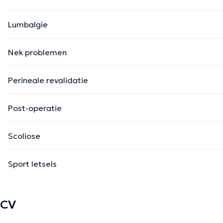
Lumbalgie
Nek problemen
Perineale revalidatie
Post-operatie
Scoliose
Sport letsels
CV