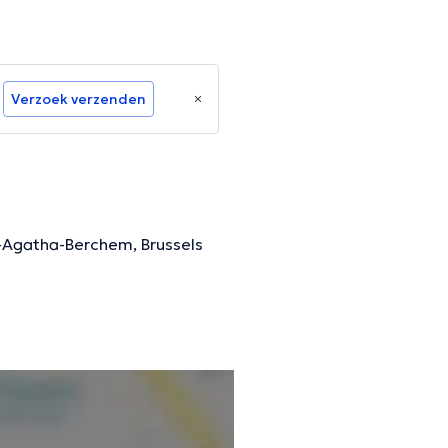
Verzoek verzenden
nt-Agatha-Berchem, Brussels