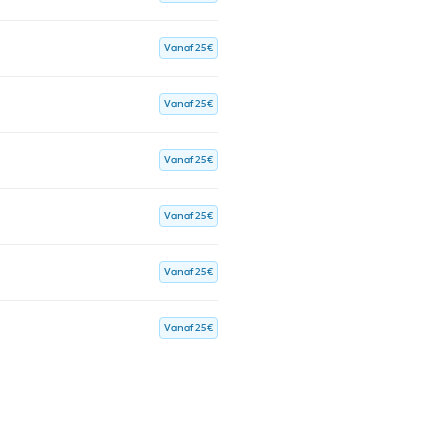
Vanaf 25€
Vanaf 25€
Vanaf 25€
Vanaf 25€
Vanaf 25€
Vanaf 25€