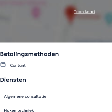
Toon kaart
Betalingsmethoden
Contant
Diensten
Algemene consultatie
Haken techniek