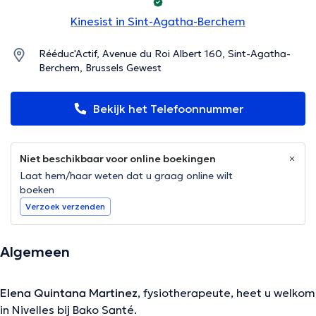
Kinesist in Sint-Agatha-Berchem
Rééduc'Actif, Avenue du Roi Albert 160, Sint-Agatha-
Berchem, Brussels Gewest
Bekijk het Telefoonnummer
Niet beschikbaar voor online boekingen
Laat hem/haar weten dat u graag online wilt
boeken
Verzoek verzenden
Algemeen
Elena Quintana Martinez
, fysiotherapeute, heet u welkom
in Nivelles bij Bako Santé.