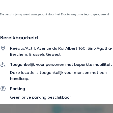
De beschrijving werd aangepast door het Doctoranytime team, gebaseerd
op geverifieerde informatie.
Bereikbaarheid
Rééduc'Actif, Avenue du Roi Albert 160, Sint-Agatha-
Berchem, Brussels Gewest
Toegankelijk voor personen met beperkte mobiliteit
Deze locatie is toegankelijk voor mensen met een
handicap.
Parking
Geen privé parking beschikbaar