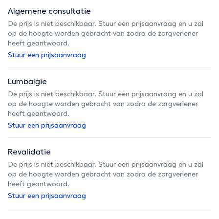
Algemene consultatie
De prijs is niet beschikbaar. Stuur een prijsaanvraag en u zal
op de hoogte worden gebracht van zodra de zorgverlener
heeft geantwoord.
Stuur een prijsaanvraag
Lumbalgie
De prijs is niet beschikbaar. Stuur een prijsaanvraag en u zal
op de hoogte worden gebracht van zodra de zorgverlener
heeft geantwoord.
Stuur een prijsaanvraag
Revalidatie
De prijs is niet beschikbaar. Stuur een prijsaanvraag en u zal
op de hoogte worden gebracht van zodra de zorgverlener
heeft geantwoord.
Stuur een prijsaanvraag