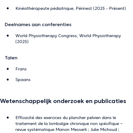
Kinésithérapeute pédiatrique, Périnest (2025 - Présent)
Deelnames aan conferenties
World Physiotherapy Congress, World Physiotherapy
(2025)
Talen
Frans
Spaans
Wetenschappelijk onderzoek en publicaties
Efficacité des exercices du plancher pelvien dans le
traitement de la lombalgie chronique non spécifique –
revue systématique Manon Messerli ; Julie Michoud ;