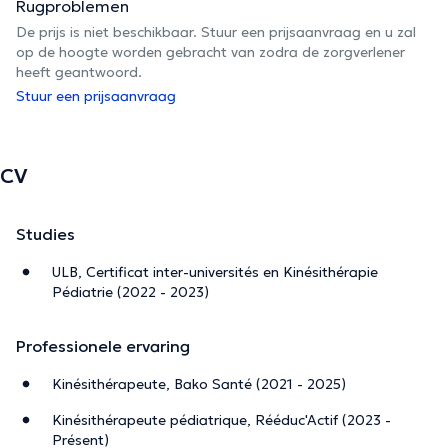
Rugproblemen
De prijs is niet beschikbaar. Stuur een prijsaanvraag en u zal
op de hoogte worden gebracht van zodra de zorgverlener
heeft geantwoord.
Stuur een prijsaanvraag
CV
Studies
ULB, Certificat inter-universités en Kinésithérapie
Pédiatrie (2022 - 2023)
Professionele ervaring
Kinésithérapeute, Bako Santé (2021 - 2025)
Kinésithérapeute pédiatrique, Rééduc'Actif (2023 -
Présent)