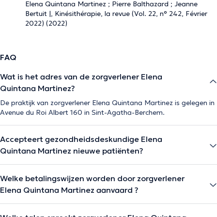
Elena Quintana Martinez ; Pierre Balthazard ; Jeanne
Bertuit |, Kinésithérapie, la revue (Vol. 22, n° 242, Février
2022) (2022)
FAQ
Wat is het adres van de zorgverlener Elena
Quintana Martinez?
De praktijk van zorgverlener Elena Quintana Martinez is gelegen in
Avenue du Roi Albert 160 in Sint-Agatha-Berchem.
Accepteert gezondheidsdeskundige Elena
Quintana Martinez nieuwe patiënten?
Welke betalingswijzen worden door zorgverlener
Elena Quintana Martinez aanvaard ?