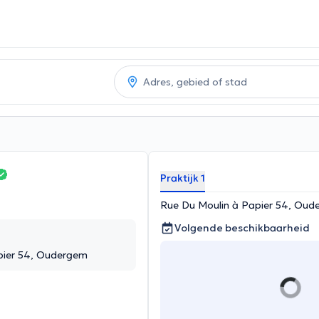
Praktijk 1
Rue Du Moulin à Papier 54, Oud
Volgende beschikbaarheid
pier 54, Oudergem