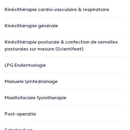
Kinésithérapie cardio-vasculaire & respiratoire
Kinésithérapie générale
Kinésithérapie posturale & confection de semelles
posturales sur mesure (Scientifeet)
LPG Endermologie
Manuele lymfedrainage
Maxillofaciale fysiotherapie
Post-operatie
Schokgolven