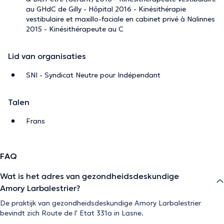
au GHdC de Gilly - Hôpital 2016 - Kinésithérapie
vestibulaire et maxillo-faciale en cabinet privé à Nalinnes
2015 - Kinésithérapeute au C
Lid van organisaties
SNI - Syndicat Neutre pour Indépendant
Talen
Frans
FAQ
Wat is het adres van gezondheidsdeskundige
Amory Larbalestrier?
De praktijk van gezondheidsdeskundige Amory Larbalestrier
bevindt zich Route de l' Etat 331a in Lasne.