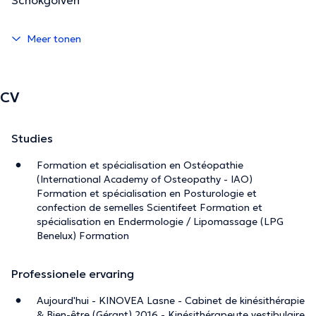
Meer tonen
CV
Studies
Formation et spécialisation en Ostéopathie
(International Academy of Osteopathy - IAO)
Formation et spécialisation en Posturologie et
confection de semelles Scientifeet Formation et
spécialisation en Endermologie / Lipomassage (LPG
Benelux) Formation
Professionele ervaring
Aujourd'hui - KINOVEA Lasne - Cabinet de kinésithérapie
& Bien-être (Gérant) 2016 - Kinésithérapeute vestibulaire