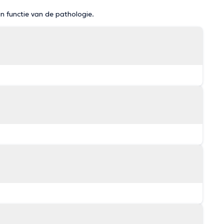
in functie van de pathologie.