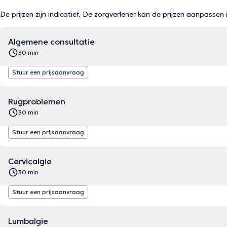
De prijzen zijn indicatief. De zorgverlener kan de prijzen aanpassen 
Algemene consultatie
30 min
Stuur een prijsaanvraag
Rugproblemen
30 min
Stuur een prijsaanvraag
Cervicalgie
30 min
Stuur een prijsaanvraag
Lumbalgie