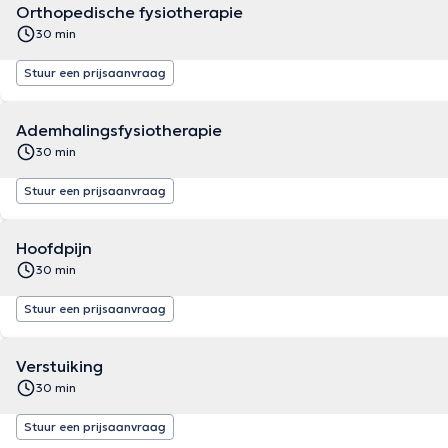
Orthopedische fysiotherapie
30 min
Stuur een prijsaanvraag
Ademhalingsfysiotherapie
30 min
Stuur een prijsaanvraag
Hoofdpijn
30 min
Stuur een prijsaanvraag
Verstuiking
30 min
Stuur een prijsaanvraag