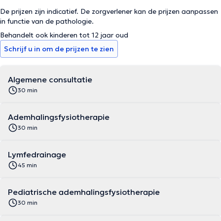
De prijzen zijn indicatief. De zorgverlener kan de prijzen aanpassen
in functie van de pathologie.
Behandelt ook kinderen tot 12 jaar oud
Schrijf u in om de prijzen te zien
Algemene consultatie
30 min
Ademhalingsfysiotherapie
30 min
Lymfedrainage
45 min
Pediatrische ademhalingsfysiotherapie
30 min