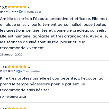
10.0
R**** R****
• 9 evaluaties
Amélie est très à l'écoute, proactive et efficace. Elle met
en place un suivi parfaitement personnalisé, pose toutes
les questions pertinentes et donne de précieux conseils.
Elle est humaine, agréable et très arrangeante. Avec elle,
les séances de kiné sont un réel plaisir et je la
recommande vivement.
28 januari 2026
10.0
I**** R****
• 2 evaluaties
Kiné très professionnelle et compétente, à l’écoute, qui
prend le temps nécessaire pour le patient. Je
recommande sans hésiter.
30 november 2025