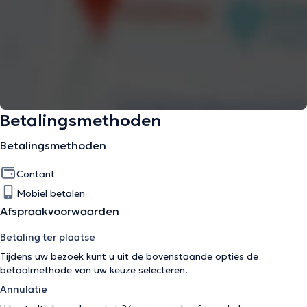
Betalingsmethoden
Betalingsmethoden
Contant
Mobiel betalen
Afspraakvoorwaarden
Betaling ter plaatse
Tijdens uw bezoek kunt u uit de bovenstaande opties de
betaalmethode van uw keuze selecteren.
Annulatie