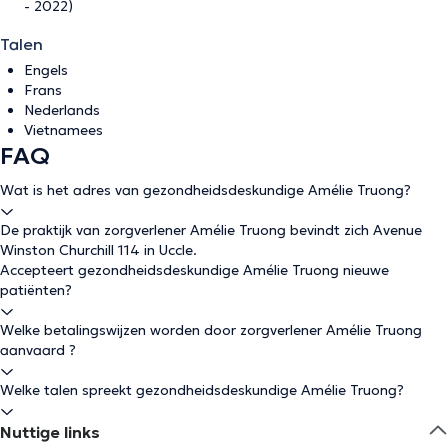
- 2022)
Talen
Engels
Frans
Nederlands
Vietnamees
FAQ
Wat is het adres van gezondheidsdeskundige Amélie Truong?
De praktijk van zorgverlener Amélie Truong bevindt zich Avenue
Winston Churchill 114 in Uccle.
Accepteert gezondheidsdeskundige Amélie Truong nieuwe
patiënten?
Welke betalingswijzen worden door zorgverlener Amélie Truong
aanvaard ?
Welke talen spreekt gezondheidsdeskundige Amélie Truong?
Nuttige links