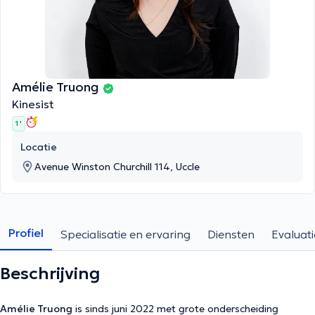
Amélie Truong
Kinesist
1 '
Locatie
Avenue Winston Churchill 114, Uccle
Profiel
Specialisatie en ervaring
Diensten
Evaluati
Beschrijving
Amélie Truong
is sinds juni 2022 met grote onderscheiding