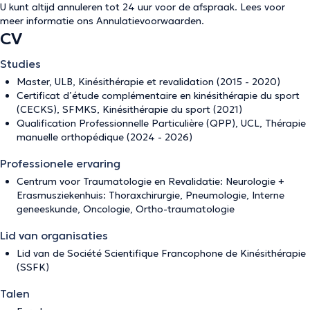
U kunt altijd annuleren tot 24 uur voor de afspraak. Lees voor
meer informatie ons
Annulatievoorwaarden
.
CV
Studies
Master, ULB, Kinésithérapie et revalidation (2015 - 2020)
Certificat d’étude complémentaire en kinésithérapie du sport
(CECKS), SFMKS, Kinésithérapie du sport (2021)
Qualification Professionnelle Particulière (QPP), UCL, Thérapie
manuelle orthopédique (2024 - 2026)
Professionele ervaring
Centrum voor Traumatologie en Revalidatie: Neurologie +
Erasmusziekenhuis: Thoraxchirurgie, Pneumologie, Interne
geneeskunde, Oncologie, Ortho-traumatologie
Lid van organisaties
Lid van de Société Scientifique Francophone de Kinésithérapie
(SSFK)
Talen