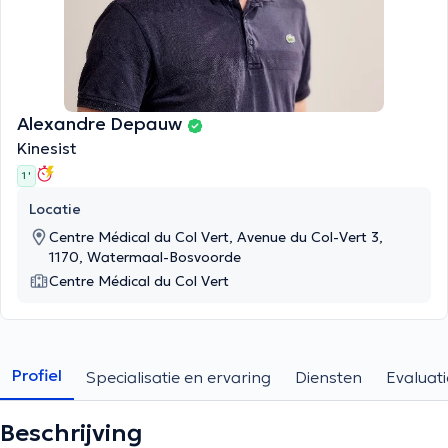
Alexandre Depauw
Kinesist
1 '
Locatie
Centre Médical du Col Vert, Avenue du Col-Vert 3,
1170, Watermaal-Bosvoorde
Centre Médical du Col Vert
Profiel
Specialisatie en ervaring
Diensten
Evaluati
Beschrijving