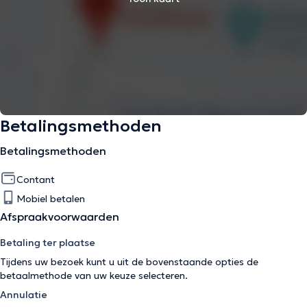
Betalingsmethoden
Betalingsmethoden
Contant
Mobiel betalen
Afspraakvoorwaarden
Betaling ter plaatse
Tijdens uw bezoek kunt u uit de bovenstaande opties de
betaalmethode van uw keuze selecteren.
Annulatie