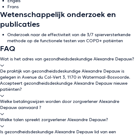
Engels
Frans
Wetenschappelijk onderzoek en
publicaties
Onderzoek naar de effectiviteit van de 3/7 spierversterkende
methode op de functionele testen van COPD+ patiënten
FAQ
Wat is het adres van gezondheidsdeskundige Alexandre Depauw?
De praktijk van gezondheidsdeskundige Alexandre Depauw is
gelegen in Avenue du Col-Vert 3, 1170 in Watermaal-Bosvoorde.
Accepteert gezondheidsdeskundige Alexandre Depauw nieuwe
patiënten?
Welke betalingswijzen worden door zorgverlener Alexandre
Depauw aanvaard ?
Welke talen spreekt zorgverlener Alexandre Depauw?
Is gezondheidsdeskundige Alexandre Depauw lid van een