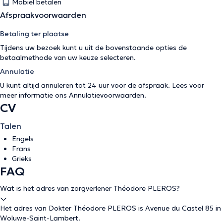
Mobiel betalen
Afspraakvoorwaarden
Betaling ter plaatse
Tijdens uw bezoek kunt u uit de bovenstaande opties de
betaalmethode van uw keuze selecteren.
Annulatie
U kunt altijd annuleren tot 24 uur voor de afspraak. Lees voor
meer informatie ons
Annulatievoorwaarden
.
CV
Talen
Engels
Frans
Grieks
FAQ
Wat is het adres van zorgverlener Théodore PLEROS?
Het adres van Dokter Théodore PLEROS is Avenue du Castel 85 in
Woluwe-Saint-Lambert.