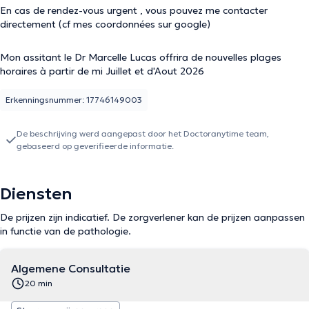
En cas de rendez-vous urgent , vous pouvez me contacter
directement (cf mes coordonnées sur google)
Mon assitant le Dr Marcelle Lucas offrira de nouvelles plages
horaires à partir de mi Juillet et d'Aout 2026
Erkenningsnummer: 17746149003
De beschrijving werd aangepast door het Doctoranytime team,
gebaseerd op geverifieerde informatie.
Diensten
De prijzen zijn indicatief. De zorgverlener kan de prijzen aanpassen
in functie van de pathologie.
Algemene Consultatie
20 min