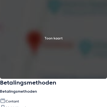
Toon kaart
Betalingsmethoden
Betalingsmethoden
Contant