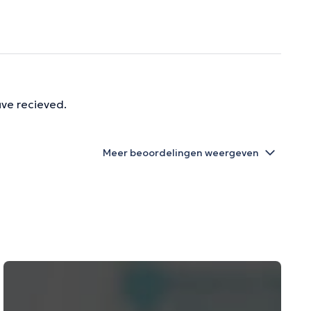
ave recieved.
Meer beoordelingen weergeven