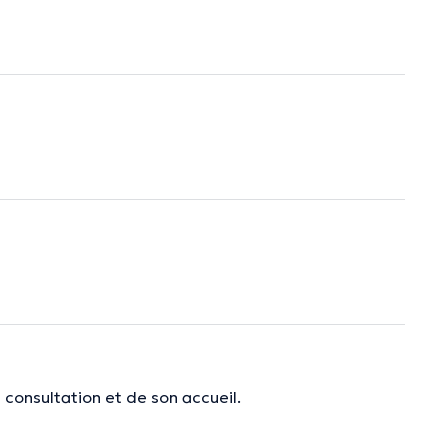
 consultation et de son accueil.