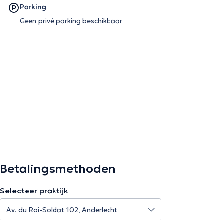
Parking
Geen privé parking beschikbaar
Betalingsmethoden
Selecteer praktijk