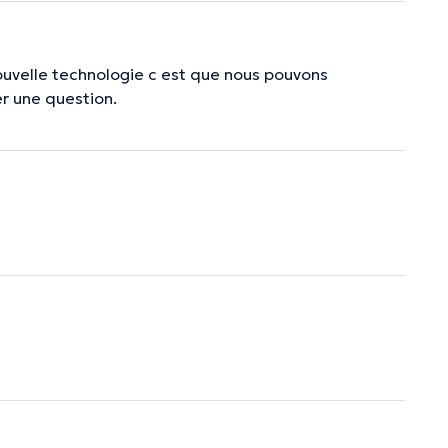
ouvelle technologie c est que nous pouvons
r une question.