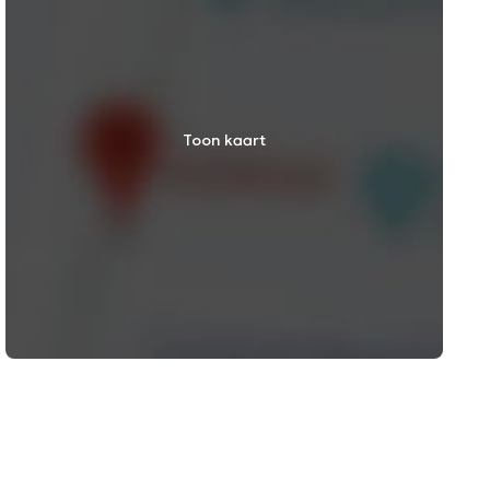
Toon kaart