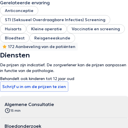
Gerelateerde ervaring
Anticonceptie
STI (Seksueel Overdraagbare Infecties) Screening
Huisarts
Kleine operatie
Vaccinatie en screening
Bloedtest
Reisgeneeskunde
172 Aanbeveling van de patiënten
Diensten
De prijzen zijn indicatief. De zorgverlener kan de prijzen aanpassen
in functie van de pathologie.
Behandelt ook kinderen tot 12 jaar oud
Schrijf u in om de prijzen te zien
Algemene Consultatie
15 min
Bloedonderzoek