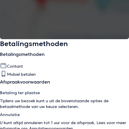
Betalingsmethoden
Betalingsmethoden
Contant
Mobiel betalen
Afspraakvoorwaarden
Betaling ter plaatse
Tijdens uw bezoek kunt u uit de bovenstaande opties de
betaalmethode van uw keuze selecteren.
Annulatie
U kunt altijd annuleren tot 1 uur voor de afspraak. Lees voor meer
informatie ons
Annulatievoorwaarden
.