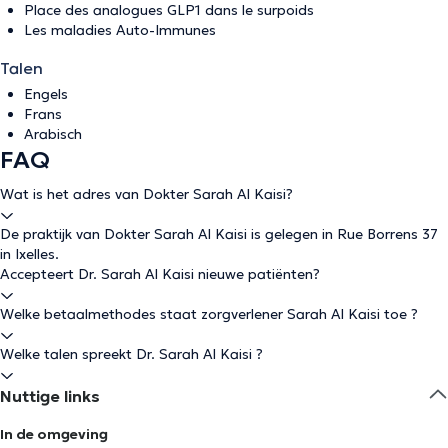
Place des analogues GLP1 dans le surpoids
Les maladies Auto-Immunes
Talen
Engels
Frans
Arabisch
FAQ
Wat is het adres van Dokter Sarah Al Kaisi?
De praktijk van Dokter Sarah Al Kaisi is gelegen in Rue Borrens 37
in Ixelles.
Accepteert Dr. Sarah Al Kaisi nieuwe patiënten?
Welke betaalmethodes staat zorgverlener Sarah Al Kaisi toe ?
Welke talen spreekt Dr. Sarah Al Kaisi ?
Nuttige links
In de omgeving