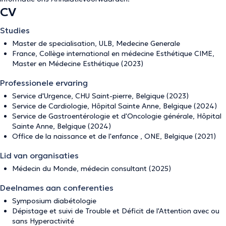
CV
Studies
Master de specialisation, ULB, Medecine Generale
France, Collège international en médecine Esthétique CIME,
Master en Médecine Esthétique (2023)
Professionele ervaring
Service d'Urgence, CHU Saint-pierre, Belgique (2023)
Service de Cardiologie, Hôpital Sainte Anne, Belgique (2024)
Service de Gastroentérologie et d'Oncologie générale, Hôpital
Sainte Anne, Belgique (2024)
Office de la naissance et de l'enfance , ONE, Belgique (2021)
Lid van organisaties
Médecin du Monde, médecin consultant (2025)
Deelnames aan conferenties
Symposium diabétologie
Dépistage et suivi de Trouble et Déficit de l'Attention avec ou
sans Hyperactivité