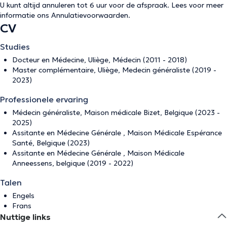
U kunt altijd annuleren tot 6 uur voor de afspraak. Lees voor meer
informatie ons
Annulatievoorwaarden
.
CV
Studies
Docteur en Médecine, Uliège, Médecin (2011 - 2018)
Master complémentaire, Uliège, Medecin généraliste (2019 -
2023)
Professionele ervaring
Médecin généraliste, Maison médicale Bizet, Belgique (2023 -
2025)
Assitante en Médecine Générale , Maison Médicale Espérance
Santé, Belgique (2023)
Assitante en Médecine Générale , Maison Médicale
Anneessens, belgique (2019 - 2022)
Talen
Engels
Frans
Nuttige links