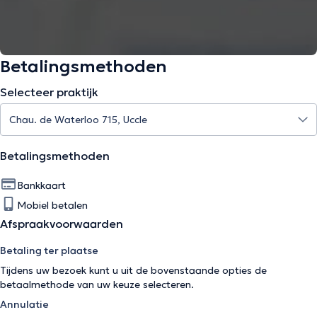
Betalingsmethoden
Selecteer praktijk
Betalingsmethoden
Bankkaart
Mobiel betalen
Afspraakvoorwaarden
Betaling ter plaatse
Tijdens uw bezoek kunt u uit de bovenstaande opties de
betaalmethode van uw keuze selecteren.
Annulatie