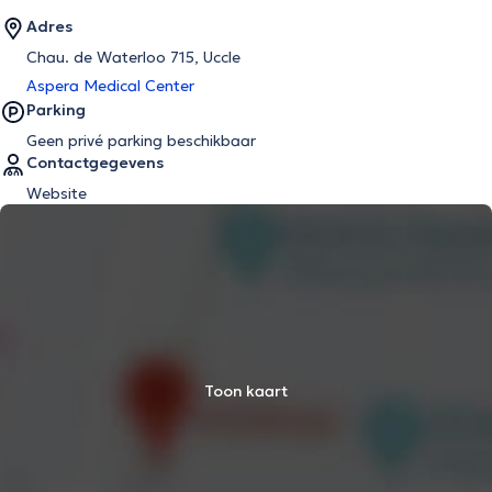
Adres
Chau. de Waterloo 715, Uccle
Aspera Medical Center
Parking
Geen privé parking beschikbaar
Contactgegevens
Website
Toon kaart