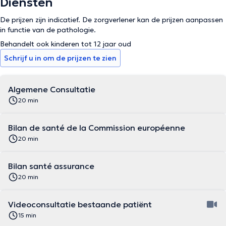
Diensten
De prijzen zijn indicatief. De zorgverlener kan de prijzen aanpassen
in functie van de pathologie.
Behandelt ook kinderen tot 12 jaar oud
Schrijf u in om de prijzen te zien
Algemene Consultatie
20 min
Bilan de santé de la Commission européenne
20 min
Bilan santé assurance
20 min
Videoconsultatie bestaande patiënt
15 min