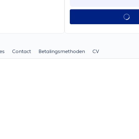
es
Contact
Betalingsmethoden
CV