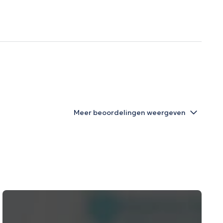
Meer beoordelingen weergeven