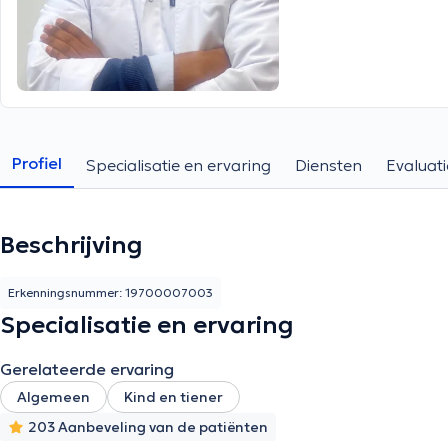
Profiel
Specialisatie en ervaring
Diensten
Evaluati
Beschrijving
Erkenningsnummer: 19700007003
Specialisatie en ervaring
Gerelateerde ervaring
Algemeen
Kind en tiener
203 Aanbeveling van de patiënten