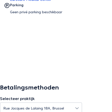
Parking
Geen privé parking beschikbaar
Betalingsmethoden
Selecteer praktijk