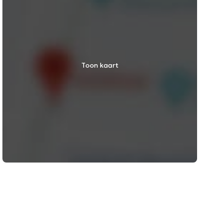
Toon kaart