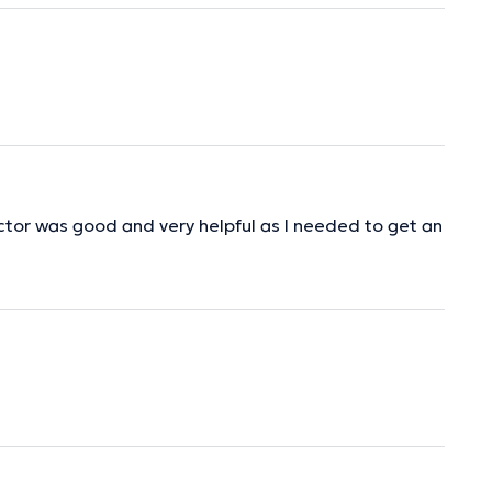
ctor was good and very helpful as I needed to get an