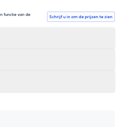
in functie van de
Schrijf u in om de prijzen te zien