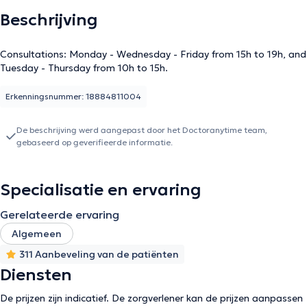
Beschrijving
Consultations: Monday - Wednesday - Friday from 15h to 19h, and
Tuesday - Thursday from 10h to 15h.
Erkenningsnummer: 18884811004
De beschrijving werd aangepast door het Doctoranytime team,
gebaseerd op geverifieerde informatie.
Specialisatie en ervaring
Gerelateerde ervaring
Algemeen
311 Aanbeveling van de patiënten
Diensten
De prijzen zijn indicatief. De zorgverlener kan de prijzen aanpassen