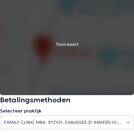
Toon kaart
Betalingsmethoden
Selecteer praktijk