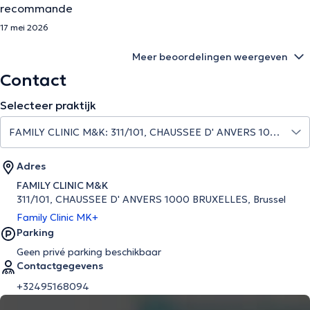
recommande
17 mei 2026
Meer beoordelingen weergeven
Contact
Selecteer praktijk
Adres
FAMILY CLINIC M&K
311/101, CHAUSSEE D' ANVERS 1000 BRUXELLES, Brussel
Family Clinic MK+
Parking
Geen privé parking beschikbaar
Contactgegevens
+32495168094