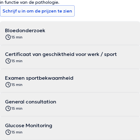
in functie van de pathologie.
Schrijf u in om de prijzen te zien
Bloedonderzoek
15 min
Certificaat van geschiktheid voor werk / sport
15 min
Examen sportbekwaamheid
15 min
General consultation
15 min
Glucose Monitoring
15 min