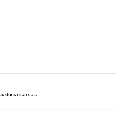
eux dans mon cas.