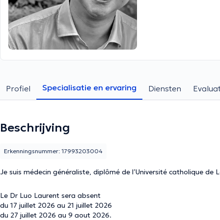
Specialisatie en ervaring
Profiel
Diensten
Evaluat
Beschrijving
Erkenningsnummer: 17993203004
Je suis médecin généraliste, diplômé de l’Université catholique de 
Le Dr Luo Laurent sera absent
du 17 juillet 2026 au 21 juillet 2026
du 27 juillet 2026 au 9 aout 2026.