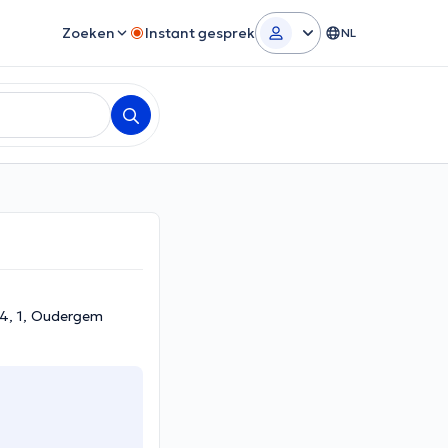
Zoeken
Instant gesprek
NL
4, 1, Oudergem