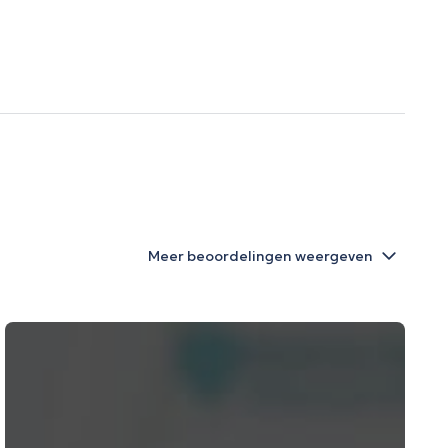
Meer beoordelingen weergeven