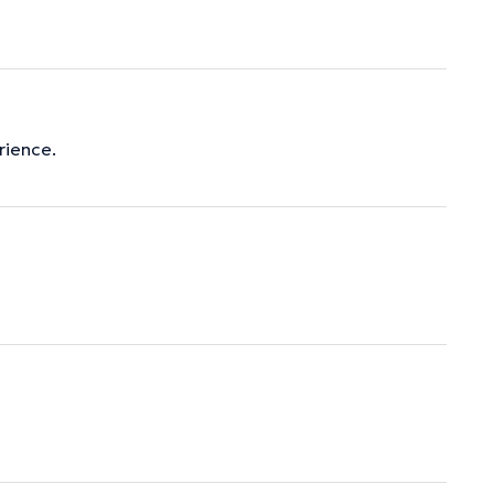
rience.