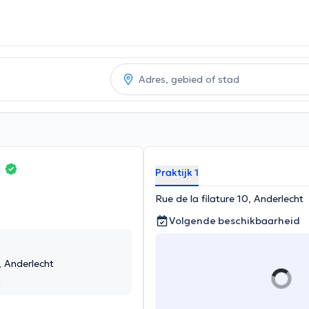
h
Praktijk 1
Rue de la filature 10, Anderlecht
Volgende beschikbaarheid
, Anderlecht
t