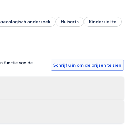
aecologisch onderzoek
Huisarts
Kinderziekte
in functie van de
Schrijf u in om de prijzen te zien