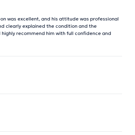
ion was excellent, and his attitude was professional
nd clearly explained the condition and the
nd highly recommend him with full confidence and