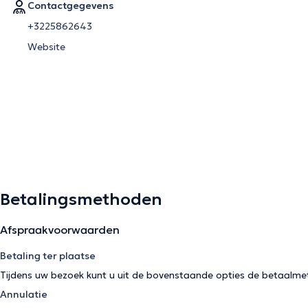
Contactgegevens
+3225862643
Website
Betalingsmethoden
Afspraakvoorwaarden
Betaling ter plaatse
Tijdens uw bezoek kunt u uit de bovenstaande opties de betaalme
Annulatie