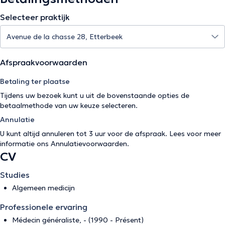
Selecteer praktijk
Afspraakvoorwaarden
Betaling ter plaatse
Tijdens uw bezoek kunt u uit de bovenstaande opties de
betaalmethode van uw keuze selecteren.
Annulatie
U kunt altijd annuleren tot 3 uur voor de afspraak. Lees voor meer
informatie ons
Annulatievoorwaarden
.
CV
Studies
Algemeen medicijn
Professionele ervaring
Médecin généraliste, - (1990 - Présent)