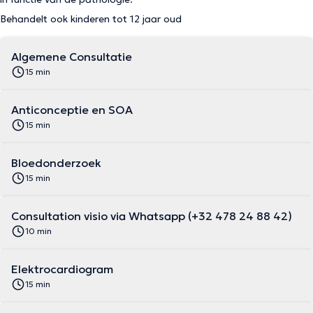
Behandelt ook kinderen tot 12 jaar oud
Algemene Consultatie
15 min
Anticonceptie en SOA
15 min
Bloedonderzoek
15 min
Consultation visio via Whatsapp (+32 478 24 88 42)
10 min
Elektrocardiogram
15 min