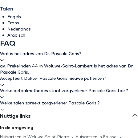
Talen
Engels
Frans
Nederlands
Arabisch
FAQ
Wat is het adres van Dr. Pascale Goris?
av. Prekelinden 44 in Woluwe-Saint-Lambert is het adres van Dr.
Pascale Goris.
Accepteert Dokter Pascale Goris nieuwe patiënten?
Welke betaalmethodes staat zorgverlener Pascale Goris toe ?
Welke talen spreekt zorgverlener Pascale Goris ?
Nuttige links
In de omgeving
Huisartsen in Woluwe-Saint-Pierre
Huisartsen in Brussel