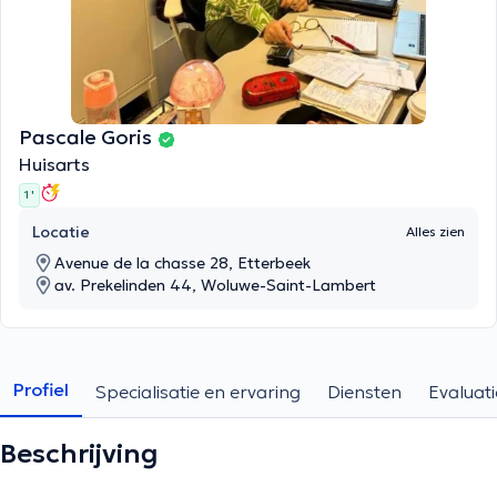
Pascale Goris
Huisarts
1 '
Locatie
Alles zien
Avenue de la chasse 28, Etterbeek
av. Prekelinden 44, Woluwe-Saint-Lambert
Profiel
Specialisatie en ervaring
Diensten
Evaluati
Beschrijving