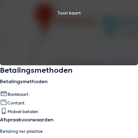
Toon kaart
Betalingsmethoden
Betalingsmethoden
Bankkaart
Contant
Mobiel betalen
Afspraakvoorwaarden
Betaling ter plaatse