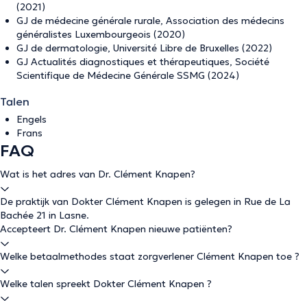
(2021)
GJ de médecine générale rurale, Association des médecins
généralistes Luxembourgeois (2020)
GJ de dermatologie, Université Libre de Bruxelles (2022)
GJ Actualités diagnostiques et thérapeutiques, Société
Scientifique de Médecine Générale SSMG (2024)
Talen
Engels
Frans
FAQ
Wat is het adres van Dr. Clément Knapen?
De praktijk van Dokter Clément Knapen is gelegen in Rue de La
Bachée 21 in Lasne.
Accepteert Dr. Clément Knapen nieuwe patiënten?
Welke betaalmethodes staat zorgverlener Clément Knapen toe ?
Welke talen spreekt Dokter Clément Knapen ?