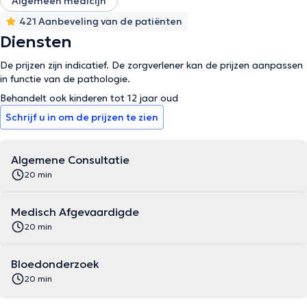
Algemeen medicijn
421 Aanbeveling van de patiënten
Diensten
De prijzen zijn indicatief. De zorgverlener kan de prijzen aanpassen
in functie van de pathologie.
Behandelt ook kinderen tot 12 jaar oud
Schrijf u in om de prijzen te zien
Algemene Consultatie
20 min
Medisch Afgevaardigde
20 min
Bloedonderzoek
20 min