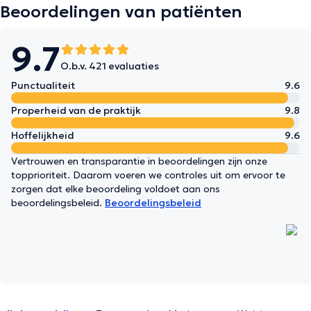
Beoordelingen van patiënten
9.7
O.b.v. 421 evaluaties
Punctualiteit
9.6
Properheid van de praktijk
9.8
Hoffelijkheid
9.6
Vertrouwen en transparantie in beoordelingen zijn onze
topprioriteit. Daarom voeren we controles uit om ervoor te
zorgen dat elke beoordeling voldoet aan ons
beoordelingsbeleid.
Beoordelingsbeleid