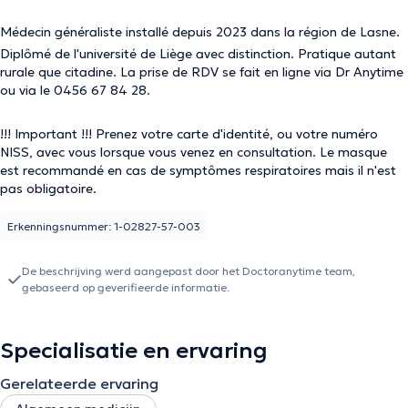
Médecin généraliste installé depuis 2023 dans la région de Lasne.
Diplômé de l'université de Liège avec distinction. Pratique autant
rurale que citadine. La prise de RDV se fait en ligne via Dr Anytime
ou via le 0456 67 84 28.
!!! Important !!! Prenez votre carte d'identité, ou votre numéro
NISS, avec vous lorsque vous venez en consultation. Le masque
est recommandé en cas de symptômes respiratoires mais il n'est
pas obligatoire.
Erkenningsnummer: 1-02827-57-003
De beschrijving werd aangepast door het Doctoranytime team,
gebaseerd op geverifieerde informatie.
Specialisatie en ervaring
Gerelateerde ervaring