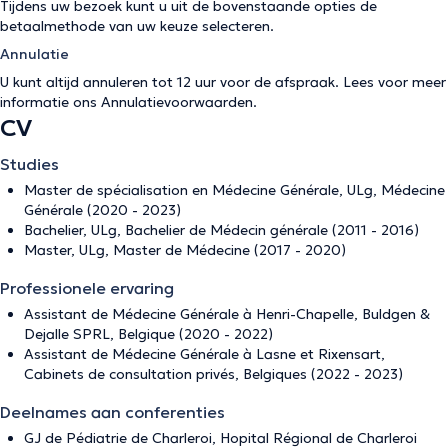
Tijdens uw bezoek kunt u uit de bovenstaande opties de
betaalmethode van uw keuze selecteren.
Annulatie
U kunt altijd annuleren tot 12 uur voor de afspraak. Lees voor meer
informatie ons
Annulatievoorwaarden
.
CV
Studies
Master de spécialisation en Médecine Générale, ULg, Médecine
Générale (2020 - 2023)
Bachelier, ULg, Bachelier de Médecin générale (2011 - 2016)
Master, ULg, Master de Médecine (2017 - 2020)
Professionele ervaring
Assistant de Médecine Générale à Henri-Chapelle, Buldgen &
Dejalle SPRL, Belgique (2020 - 2022)
Assistant de Médecine Générale à Lasne et Rixensart,
Cabinets de consultation privés, Belgiques (2022 - 2023)
Deelnames aan conferenties
GJ de Pédiatrie de Charleroi, Hopital Régional de Charleroi