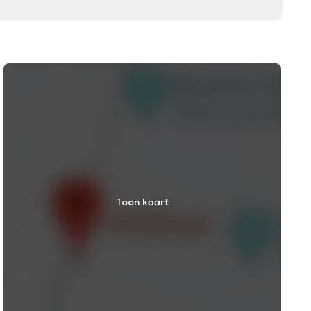
Toon kaart