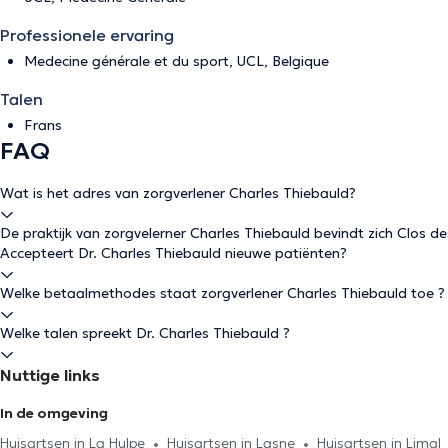
Professionele ervaring
Medecine générale et du sport, UCL, Belgique
Talen
Frans
FAQ
Wat is het adres van zorgverlener Charles Thiebauld?
De praktijk van zorgvelerner Charles Thiebauld bevindt zich Clos des
Accepteert Dr. Charles Thiebauld nieuwe patiënten?
Welke betaalmethodes staat zorgverlener Charles Thiebauld toe ?
Welke talen spreekt Dr. Charles Thiebauld ?
Nuttige links
In de omgeving
Huisartsen in La Hulpe
Huisartsen in Lasne
Huisartsen in Limal