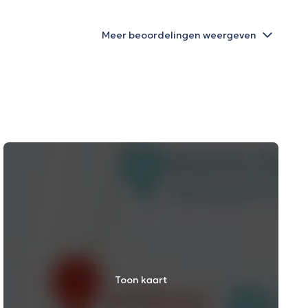
Meer beoordelingen weergeven
Toon kaart