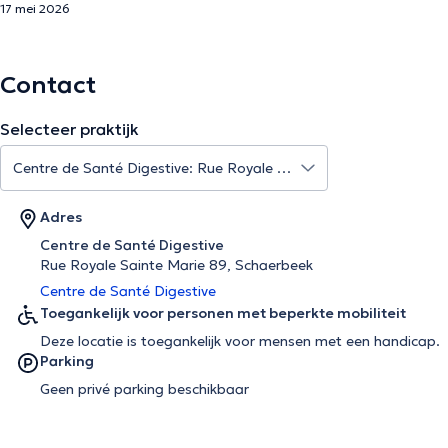
17 mei 2026
Contact
Selecteer praktijk
Adres
Centre de Santé Digestive
Rue Royale Sainte Marie 89, Schaerbeek
Centre de Santé Digestive
Toegankelijk voor personen met beperkte mobiliteit
Deze locatie is toegankelijk voor mensen met een handicap.
Parking
Geen privé parking beschikbaar