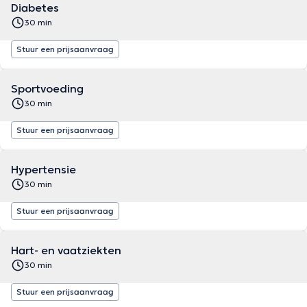
Diabetes
30 min
Stuur een prijsaanvraag
Sportvoeding
30 min
Stuur een prijsaanvraag
Hypertensie
30 min
Stuur een prijsaanvraag
Hart- en vaatziekten
30 min
Stuur een prijsaanvraag