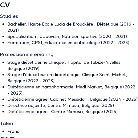
CV
Studies
Bachelier, Haute Ecole Lucia de Brouckère , Diététique (2016 -
2021)
Spécialisation , Uclouvain, Nutrition sportive (2020 - 2021)
Formation, CPSI, Educatrice en diabétologie (2022 - 2023)
Professionele ervaring
Stage diététicienne clinique , Hôpital de Tubize-Nivelles,
Belgique (2019)
Stage d'éducateur en diabétologie, Clinique Saint-Michel ,
Belgique (2022 - 2023)
Diététicienne en parapharmacie, Medi Market, Belgique (2022
- 2025)
Diététicienne agrée, Cabinet Messidor , Belgique (2024 - 2025)
Directrice adjointe, Centre Mimosa, Belgique (2025)
Diététicienne agrée , Centre Mimosa, Belgique (2025)
Talen
Frans