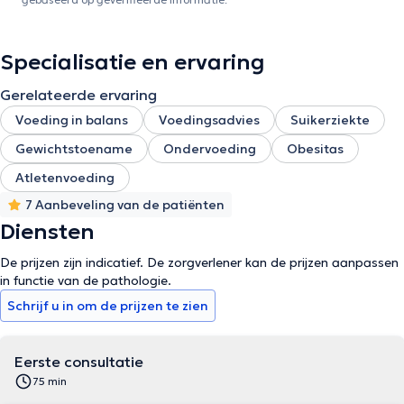
Specialisatie en ervaring
Gerelateerde ervaring
Voeding in balans
Voedingsadvies
Suikerziekte
Gewichtstoename
Ondervoeding
Obesitas
Atletenvoeding
7 Aanbeveling van de patiënten
Diensten
De prijzen zijn indicatief. De zorgverlener kan de prijzen aanpassen
in functie van de pathologie.
Schrijf u in om de prijzen te zien
Eerste consultatie
75 min