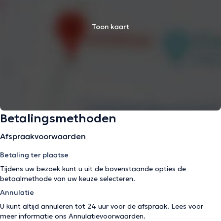
Toon kaart
Betalingsmethoden
Afspraakvoorwaarden
Betaling ter plaatse
Tijdens uw bezoek kunt u uit de bovenstaande opties de
betaalmethode van uw keuze selecteren.
Annulatie
U kunt altijd annuleren tot 24 uur voor de afspraak. Lees voor
meer informatie ons
Annulatievoorwaarden
.