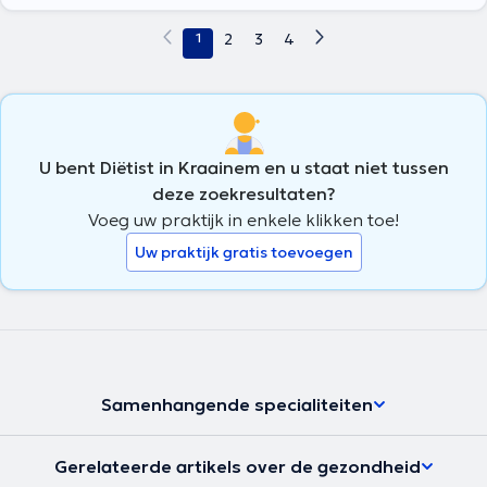
1
2
3
4
U bent Diëtist in Kraainem en u staat niet tussen
deze zoekresultaten?
Voeg uw praktijk in enkele klikken toe!
Uw praktijk gratis toevoegen
Samenhangende specialiteiten
Gerelateerde artikels over de gezondheid