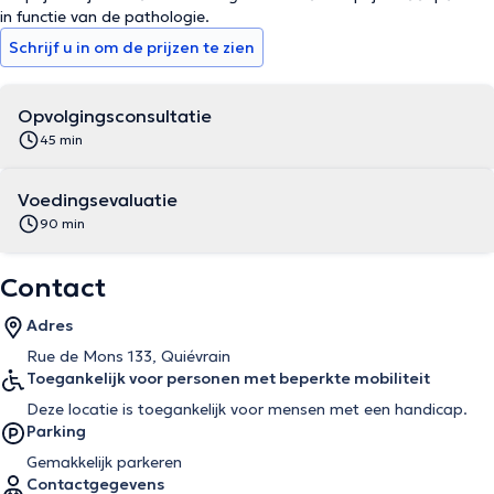
in functie van de pathologie.
Schrijf u in om de prijzen te zien
Opvolgingsconsultatie
45 min
Voedingsevaluatie
90 min
Contact
Adres
Rue de Mons 133, Quiévrain
Toegankelijk voor personen met beperkte mobiliteit
Deze locatie is toegankelijk voor mensen met een handicap.
Parking
Gemakkelijk parkeren
Contactgegevens