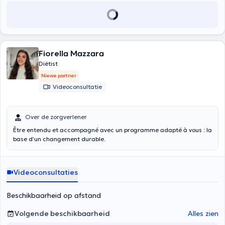
Fiorella Mazzara
Diëtist
Niewe partner
Videoconsultatie
Over de zorgverlener
Être entendu et accompagné avec un programme adapté à vous : la
base d’un changement durable.
Videoconsultaties
Beschikbaarheid op afstand
Volgende beschikbaarheid
Alles zien