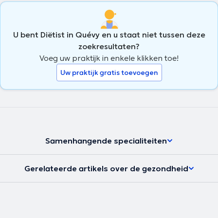
U bent Diëtist in Quévy en u staat niet tussen deze
zoekresultaten?
Voeg uw praktijk in enkele klikken toe!
Uw praktijk gratis toevoegen
Samenhangende specialiteiten
Gerelateerde artikels over de gezondheid