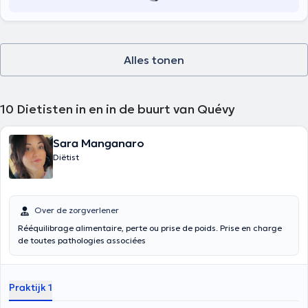
Alles tonen
10
Dietisten in en in de buurt van Quévy
Sara Manganaro
Diëtist
Over de zorgverlener
Rééquilibrage alimentaire, perte ou prise de poids. Prise en charge
de toutes pathologies associées
Praktijk 1