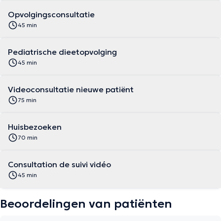
Opvolgingsconsultatie
45 min
Pediatrische dieetopvolging
45 min
Videoconsultatie nieuwe patiënt
75 min
Huisbezoeken
70 min
Consultation de suivi vidéo
45 min
Beoordelingen van patiënten