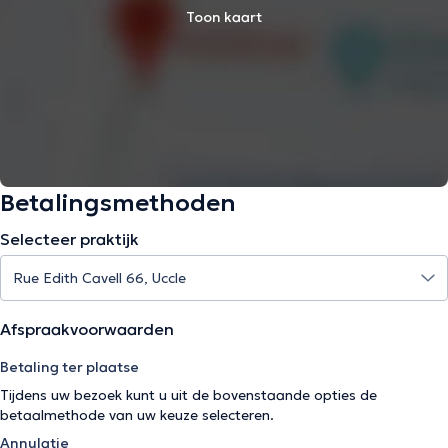
Toon kaart
Betalingsmethoden
Selecteer praktijk
Afspraakvoorwaarden
Betaling ter plaatse
Tijdens uw bezoek kunt u uit de bovenstaande opties de
betaalmethode van uw keuze selecteren.
Annulatie