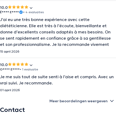
10.0
É**** E****
• 4 evaluaties
J’ai eu une très bonne expérience avec cette
diététicienne. Elle est très à l’écoute, bienveillante et
donne d’excellents conseils adaptés à mes besoins. On
se sent rapidement en confiance grâce à sa gentillesse
et son professionnalisme. Je la recommande vivement
15 april 2026
10.0
O**** E****
• 1 evaluatie
Je me suis tout de suite senti à l’aise et compris. Avec un
vrai suivi. Je recommande.
01 april 2026
Meer beoordelingen weergeven
Contact