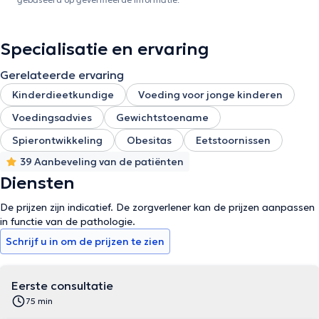
Specialisatie en ervaring
Gerelateerde ervaring
Kinderdieetkundige
Voeding voor jonge kinderen
Voedingsadvies
Gewichtstoename
Spierontwikkeling
Obesitas
Eetstoornissen
39 Aanbeveling van de patiënten
Diensten
De prijzen zijn indicatief. De zorgverlener kan de prijzen aanpassen
in functie van de pathologie.
Schrijf u in om de prijzen te zien
Eerste consultatie
75 min