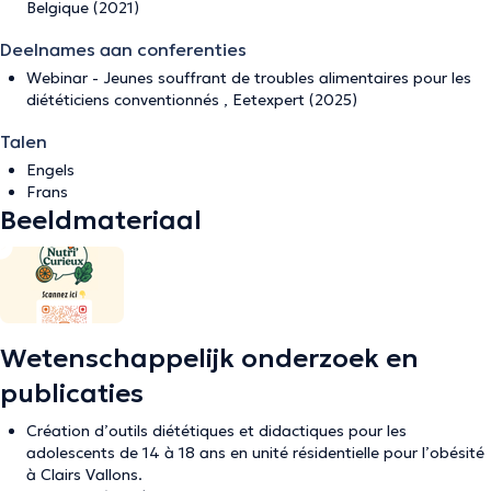
Belgique (2021)
Deelnames aan conferenties
Webinar - Jeunes souffrant de troubles alimentaires pour les
diététiciens conventionnés , Eetexpert (2025)
Talen
Engels
Frans
Beeldmateriaal
Wetenschappelijk onderzoek en
publicaties
Création d’outils diététiques et didactiques pour les
adolescents de 14 à 18 ans en unité résidentielle pour l’obésité
à Clairs Vallons.