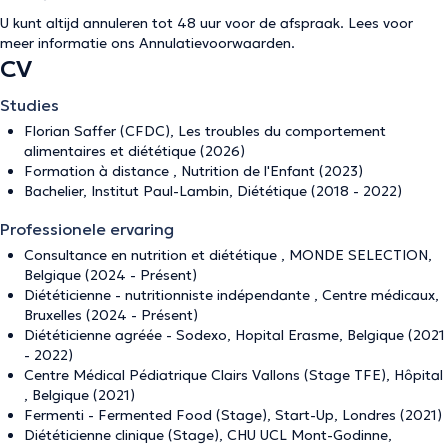
U kunt altijd annuleren tot 48 uur voor de afspraak. Lees voor
meer informatie ons
Annulatievoorwaarden
.
CV
Studies
Florian Saffer (CFDC), Les troubles du comportement
alimentaires et diététique (2026)
Formation à distance , Nutrition de l'Enfant (2023)
Bachelier, Institut Paul-Lambin, Diététique (2018 - 2022)
Professionele ervaring
Consultance en nutrition et diététique , MONDE SELECTION,
Belgique (2024 - Présent)
Diététicienne - nutritionniste indépendante , Centre médicaux,
Bruxelles (2024 - Présent)
Diététicienne agréée - Sodexo, Hopital Erasme, Belgique (2021
- 2022)
Centre Médical Pédiatrique Clairs Vallons (Stage TFE), Hôpital
, Belgique (2021)
Fermenti - Fermented Food (Stage), Start-Up, Londres (2021)
Diététicienne clinique (Stage), CHU UCL Mont-Godinne,