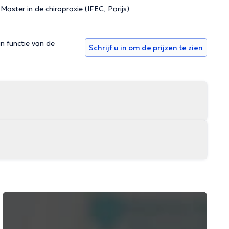
aster in de chiropraxie (IFEC, Parijs)
in functie van de
Schrijf u in om de prijzen te zien