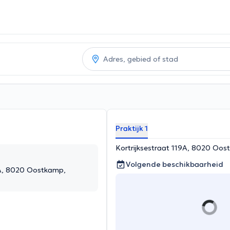
Praktijk 1
Kortrijksestraat 119A, 8020 Oo
Volgende beschikbaarheid
9A, 8020 Oostkamp,