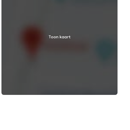
Toon kaart