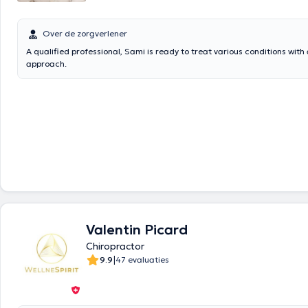
Over de zorgverlener
A qualified professional, Sami is ready to treat various conditions with
approach.
Valentin Picard
Chiropractor
|
9.9
47 evaluaties