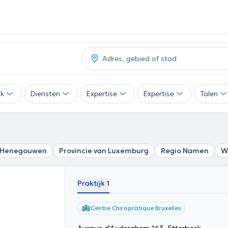
ak
Diensten
Expertise
Expertise
Talen
Henegouwen
Provincie van Luxemburg
Regio Namen
W
Praktijk 1
Centre Chiropratique Bruxelles