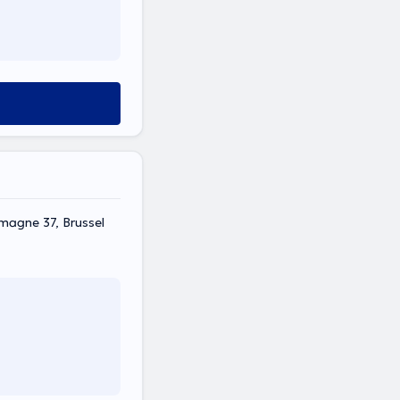
magne 37, Brussel