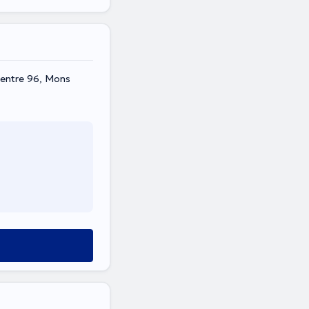
Centre 96, Mons