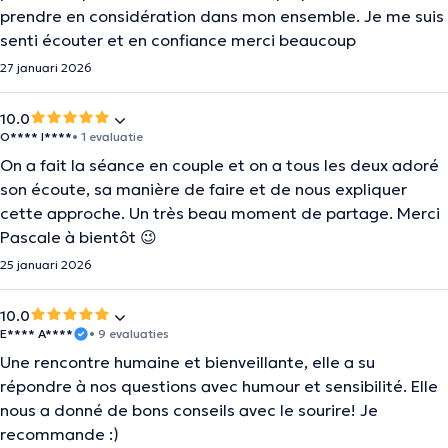
prendre en considération dans mon ensemble. Je me suis
senti écouter et en confiance merci beaucoup
27 januari 2026
10.0
O**** I****
• 1 evaluatie
On a fait la séance en couple et on a tous les deux adoré
son écoute, sa manière de faire et de nous expliquer
cette approche. Un très beau moment de partage. Merci
Pascale à bientôt 😉
25 januari 2026
10.0
E**** A****
• 9 evaluaties
Une rencontre humaine et bienveillante, elle a su
répondre à nos questions avec humour et sensibilité. Elle
nous a donné de bons conseils avec le sourire! Je
recommande :)