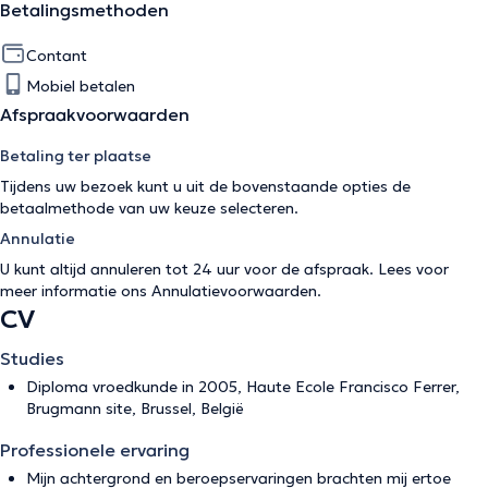
Betalingsmethoden
Contant
Mobiel betalen
Afspraakvoorwaarden
Betaling ter plaatse
Tijdens uw bezoek kunt u uit de bovenstaande opties de
betaalmethode van uw keuze selecteren.
Annulatie
U kunt altijd annuleren tot 24 uur voor de afspraak. Lees voor
meer informatie ons
Annulatievoorwaarden
.
CV
Studies
Diploma vroedkunde in 2005, Haute Ecole Francisco Ferrer,
Brugmann site, Brussel, België
Professionele ervaring
Mijn achtergrond en beroepservaringen brachten mij ertoe