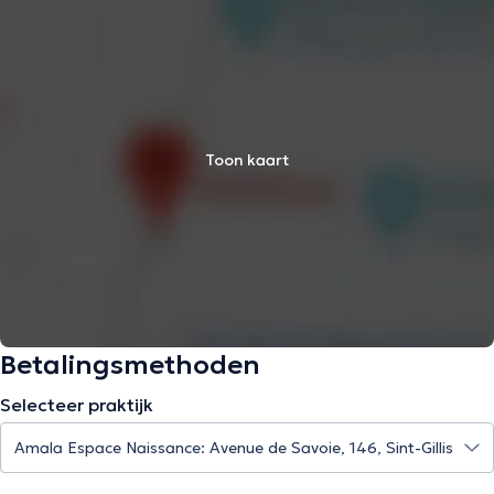
Toon kaart
Betalingsmethoden
Selecteer praktijk