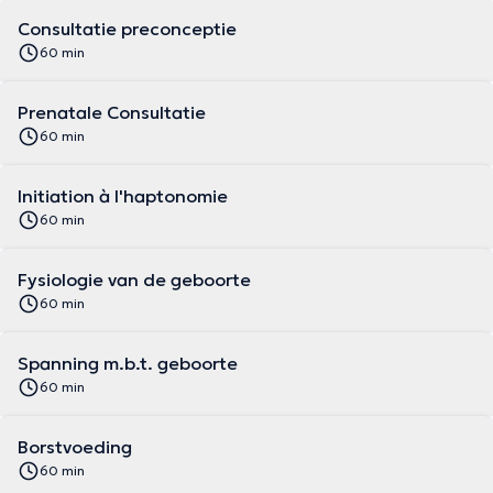
Consultatie preconceptie
60 min
Prenatale Consultatie
60 min
Initiation à l'haptonomie
60 min
Fysiologie van de geboorte
60 min
Spanning m.b.t. geboorte
60 min
Borstvoeding
60 min