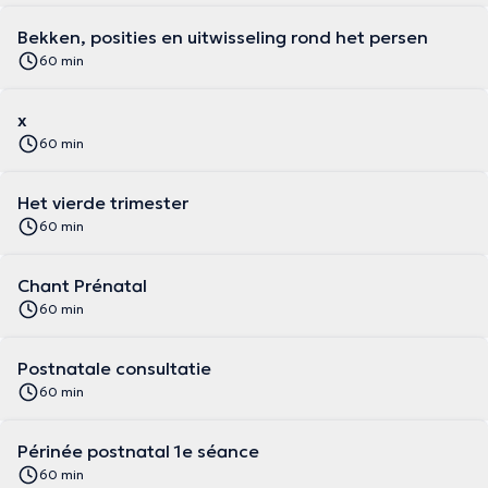
Bekken, posities en uitwisseling rond het persen
60 min
x
60 min
Het vierde trimester
60 min
Chant Prénatal
60 min
Postnatale consultatie
60 min
Périnée postnatal 1e séance
60 min