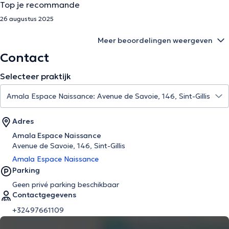
Top je recommande
26 augustus 2025
Meer beoordelingen weergeven
Contact
Selecteer praktijk
Adres
Amala Espace Naissance
Avenue de Savoie, 146, Sint-Gillis
Amala Espace Naissance
Parking
Geen privé parking beschikbaar
Contactgegevens
+32497661109