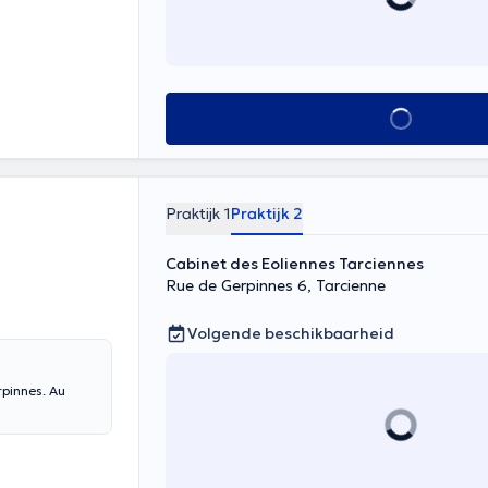
Alles zien
Praktijk 1
Praktijk 2
Cabinet des Eoliennes Tarciennes
Rue de Gerpinnes 6, Tarcienne
Volgende beschikbaarheid
nnes. Au