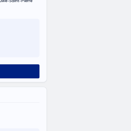
luwe-Saint-Pierre