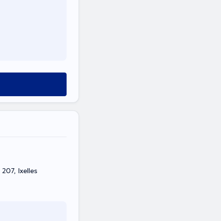
07, Ixelles