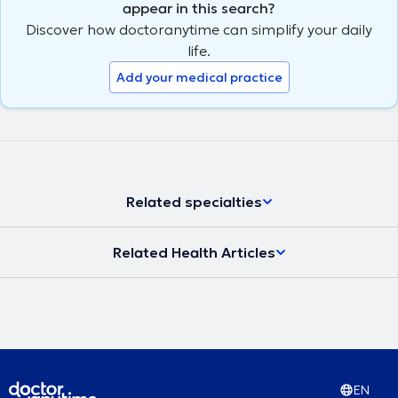
appear in this search?
Discover how doctoranytime can simplify your daily
life.
Add your medical practice
Related specialties
Related Health Articles
EN