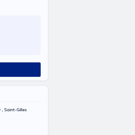
, Saint-Gilles