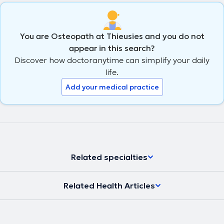
You are Osteopath at Thieusies and you do not
appear in this search?
Discover how doctoranytime can simplify your daily
life.
Add your medical practice
Related specialties
Related Health Articles