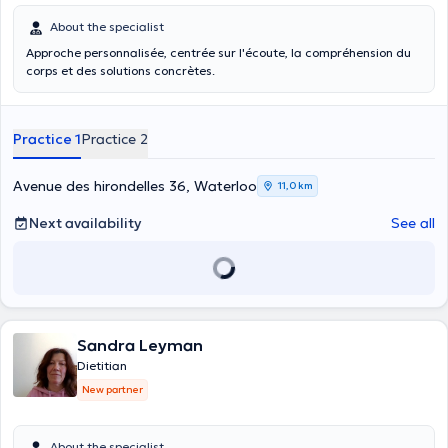
About the specialist
Approche personnalisée, centrée sur l'écoute, la compréhension du
corps et des solutions concrètes.
Practice 1
Practice 2
Avenue des hirondelles 36, Waterloo
11,0 km
Next availability
See all
Sandra Leyman
Dietitian
New partner
About the specialist