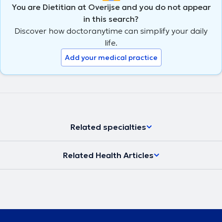
You are Dietitian at Overijse and you do not appear
in this search?
Discover how doctoranytime can simplify your daily
life.
Add your medical practice
Related specialties
Related Health Articles