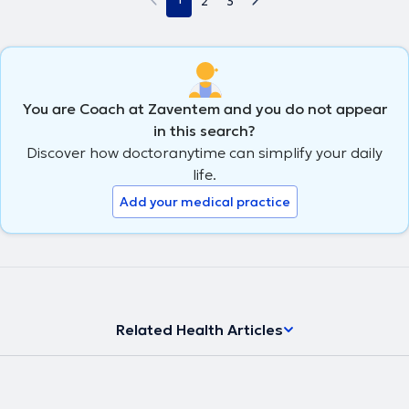
2
3
You are Coach at Zaventem and you do not appear
in this search?
Discover how doctoranytime can simplify your daily
life.
Add your medical practice
Related Health Articles