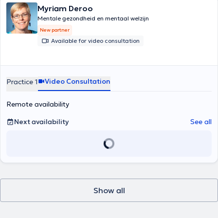
Myriam Deroo
Mentale gezondheid en mentaal welzijn
New partner
Available for video consultation
Video Consultation
Practice 1
Remote availability
Next availability
See all
Show all