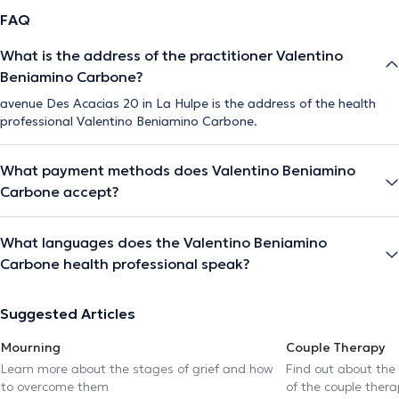
FAQ
What is the address of the practitioner Valentino
Beniamino Carbone?
avenue Des Acacias 20 in La Hulpe is the address of the health
professional Valentino Beniamino Carbone.
What payment methods does Valentino Beniamino
Carbone accept?
What languages does the Valentino Beniamino
Carbone health professional speak?
Suggested Articles
Mourning
Couple Therapy
Learn more about the stages of grief and how
Find out about the
to overcome them
of the couple thera