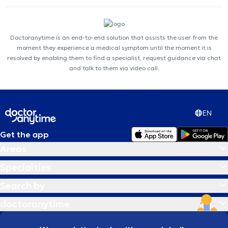
Doctoranytime is an end-to-end solution that assists the user from the
moment they experience a medical symptom until the moment it is
resolved by enabling them to find a specialist, request guidance via chat
and talk to them via video call.
EN
Get the app
Areas
Specialties
Search by
doctoranytime