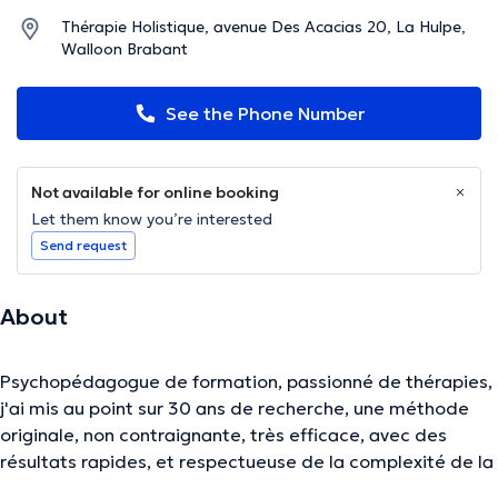
Thérapie Holistique, avenue Des Acacias 20, La Hulpe,
Walloon Brabant
See the Phone Number
Not available for online booking
Let them know you’re interested
Send request
About
Psychopédagogue de formation, passionné de thérapies,
j'ai mis au point sur 30 ans de recherche, une méthode
originale, non contraignante, très efficace, avec des
résultats rapides, et respectueuse de la complexité de la
personne.