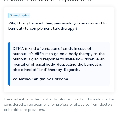
General topics
What body focused therapies would you recommend for
burnout (to complement talk therapy)?
DTMA is kind of variation of emdr. In case of
burnout, it's difficult to go on a body therapy as the
burnout is also a response to invite slow down, even
mental or physical body. Respecting the burnout is
also a kind of "kind" therapy. Regards.
Valentino Beniamino Carbone
The content provided is strictly informational and should not be
considered a replacement for professional advice from doctors
or healthcare providers.