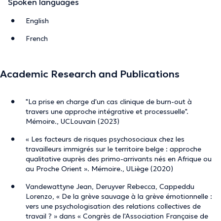
Spoken languages
English
French
Academic Research and Publications
"La prise en charge d'un cas clinique de burn-out à
travers une approche intégrative et processuelle".
Mémoire., UCLouvain (2023)
« Les facteurs de risques psychosociaux chez les
travailleurs immigrés sur le territoire belge : approche
qualitative auprès des primo-arrivants nés en Afrique ou
au Proche Orient ». Mémoire., ULiège (2020)
Vandewattyne Jean, Deruyver Rebecca, Cappeddu
Lorenzo, « De la grève sauvage à la grève émotionnelle :
vers une psychologisation des relations collectives de
travail ? » dans « Congrès de l'Association Française de