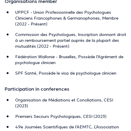
Organisations member
UPPCF - Union Professionnelle des Psychologues
Cliniciens Francophones & Germanophones, Membre
(2022 - Présent)
Commission des Psychologues, Inscription donnant droit
à un remboursement partiel auprès de la plupart des
mutualités (2022 - Présent)
Fédération Wallonie - Bruxelles, Possède l'Agrément de
psychologue clinicien
SPF Santé, Possède le visa de psychologue clinicien
Participation in conferences
Organisation de Médiations et Conciliations, CESI
(2023)
Premiers Secours Psychologiques, CESI (2023)
49e Journées Scientifiques de l'AEMTC, L'Association