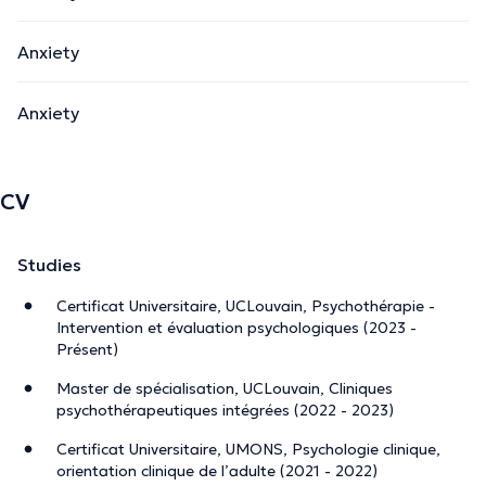
Anxiety
Anxiety
CV
Studies
Certificat Universitaire, UCLouvain, Psychothérapie -
Intervention et évaluation psychologiques (2023 -
Présent)
Master de spécialisation, UCLouvain, Cliniques
psychothérapeutiques intégrées (2022 - 2023)
Certificat Universitaire, UMONS, Psychologie clinique,
orientation clinique de l’adulte (2021 - 2022)