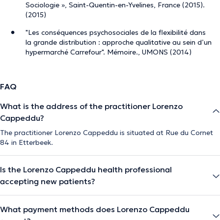
Sociologie », Saint-Quentin-en-Yvelines, France (2015).
(2015)
"Les conséquences psychosociales de la flexibilité dans
la grande distribution : approche qualitative au sein d’un
hypermarché Carrefour". Mémoire., UMONS (2014)
FAQ
What is the address of the practitioner Lorenzo
Cappeddu?
The practitioner Lorenzo Cappeddu is situated at Rue du Cornet
84 in Etterbeek.
Is the Lorenzo Cappeddu health professional
accepting new patients?
What payment methods does Lorenzo Cappeddu