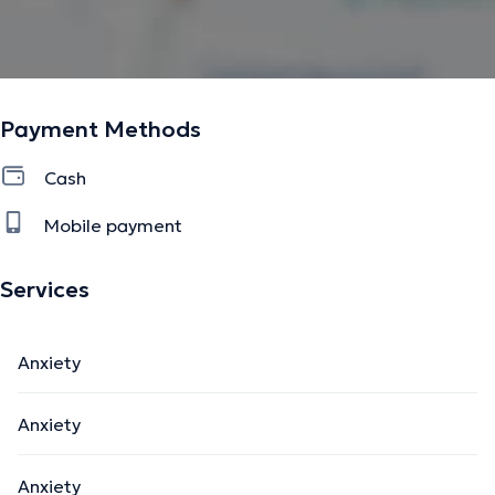
Payment Methods
Cash
Mobile payment
Services
Anxiety
Anxiety
Anxiety