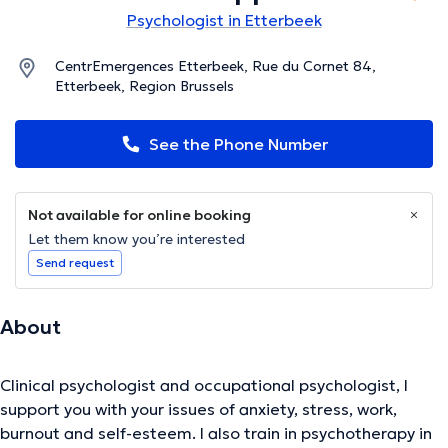
Psychologist in Etterbeek
CentrEmergences Etterbeek, Rue du Cornet 84,
Etterbeek, Region Brussels
See the Phone Number
Not available for online booking
Let them know you’re interested
Send request
About
Clinical psychologist and occupational psychologist, I
support you with your issues of anxiety, stress, work,
burnout and self-esteem. I also train in psychotherapy in