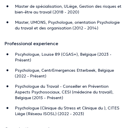
Master de spécialisation, ULiège, Gestion des risques et
bien-être au travail (2018 - 2020)
Master, UMONS, Psychologue, orientation Psychologie
du travail et des organisation (2012 - 2014)
Professional experience
Pscyhologue, Louise 89 (CGAS+), Belgique (2023 -
Présent)
Psychologue, CentrEmergences Etterbeek, Belgique
(2022 - Présent)
Psychologue du Travail - Conseiller en Prévention
Aspects Psychosociaux, CESI (médecine du travail),
Belgique (2015 - Présent)
Psychologue (Clinique du Stress et Clinique du ), CITES
Liège (Réseau ISOSL) (2022 - 2023)