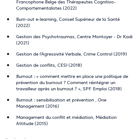
Francophone Belge des Thérapeutes Cognitivo-
Comportementalistes (2022)
Burn-out e-learning, Conseil Supérieur de la Santé
(2022)
Gestion des Psychotraumas, Centre Montoyer - Dr Kadi
(2021)
Gestion de l'Agressivité Verbale, Crime Control (2019)
Gestion de conflits, CESI (2018)
Burnout : « comment mettre en place une politique de
prévention du burnout ? Comment réintégrer un
travailleur après un burnout ? », SPF Emploi (2018)
Burnout : sensibilisation et prévention , One
Management (2016)
Management du conflit et médiation, Médiation
Attitude (2015)