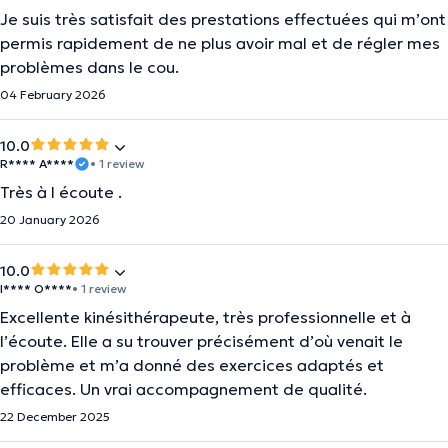
Je suis très satisfait des prestations effectuées qui m’ont
permis rapidement de ne plus avoir mal et de régler mes
problèmes dans le cou.
04 February 2026
10.0
R**** A****
• 1 review
Très à l écoute .
20 January 2026
10.0
I**** O****
• 1 review
Excellente kinésithérapeute, très professionnelle et à
l’écoute. Elle a su trouver précisément d’où venait le
problème et m’a donné des exercices adaptés et
efficaces. Un vrai accompagnement de qualité.
22 December 2025