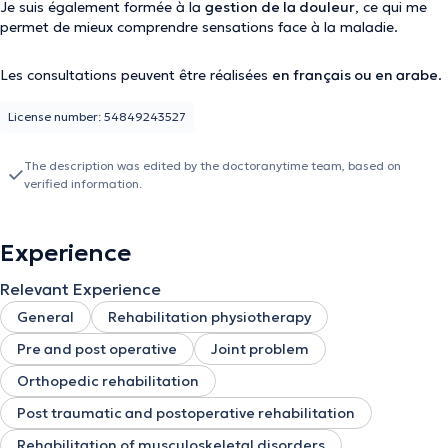
Je suis également formée à la
gestion de la douleur
, ce qui me
permet de mieux comprendre sensations face à la maladie.
Les consultations peuvent être réalisées
en français ou en arabe
.
License number: 54849243527
The description was edited by the doctoranytime team, based on
verified information.
Experience
Relevant Experience
General
Rehabilitation physiotherapy
Pre and post operative
Joint problem
Orthopedic rehabilitation
Post traumatic and postoperative rehabilitation
Rehabilitation of musculoskeletal disorders