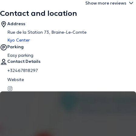
Show more reviews
Contact and location
Address
Rue de la Station 73, Braine-Le-Comte
Kyo Center
Parking
Easy parking
Contact Details
+32467818297
Website