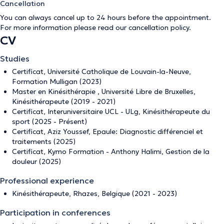
Cancellation
You can always cancel up to 24 hours before the appointment.
For more information please read our
cancellation policy
.
CV
Studies
Certificat, Université Catholique de Louvain-la-Neuve,
Formation Mulligan (2023)
Master en Kinésithérapie , Université Libre de Bruxelles,
Kinésithérapeute (2019 - 2021)
Certificat, Interuniversitaire UCL - ULg, Kinésithérapeute du
sport (2025 - Présent)
Certificat, Aziz Youssef, Epaule: Diagnostic différenciel et
traitements (2025)
Certificat, Kymo Formation - Anthony Halimi, Gestion de la
douleur (2025)
Professional experience
Kinésithérapeute, Rhazes, Belgique (2021 - 2023)
Participation in conferences