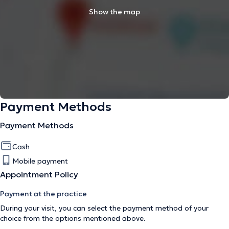
Show the map
Payment Methods
Payment Methods
Cash
Mobile payment
Appointment Policy
Payment at the practice
During your visit, you can select the payment method of your
choice from the options mentioned above.