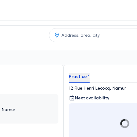
Practice 1
12 Rue Henri Lecocq, Namur
Next availability
, Namur