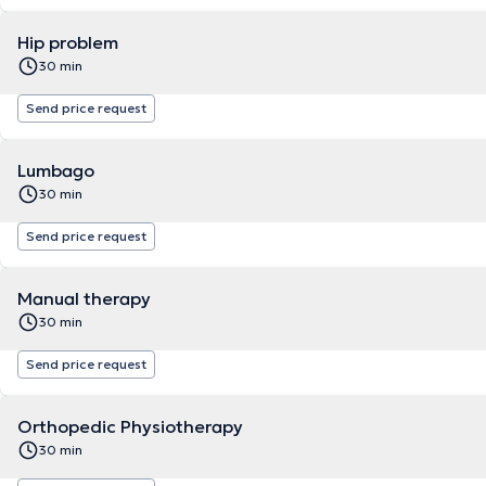
Hip problem
30 min
Send price request
Lumbago
30 min
Send price request
Manual therapy
30 min
Send price request
Orthopedic Physiotherapy
30 min