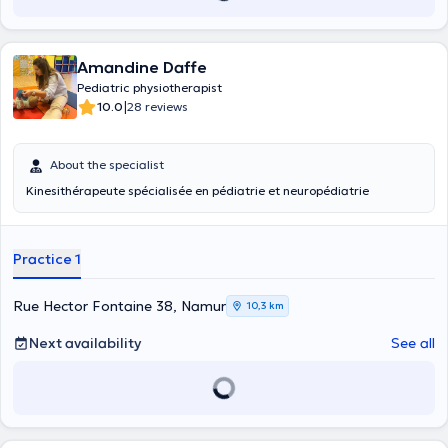
Amandine Daffe
Pediatric physiotherapist
|
10.0
28 reviews
About the specialist
Kinesithérapeute spécialisée en pédiatrie et neuropédiatrie
Practice 1
Rue Hector Fontaine 38, Namur
10,3 km
Next availability
See all