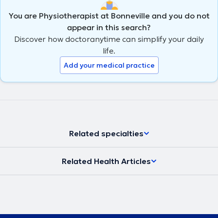
You are Physiotherapist at Bonneville and you do not
appear in this search?
Discover how doctoranytime can simplify your daily
life.
Add your medical practice
Related specialties
Related Health Articles